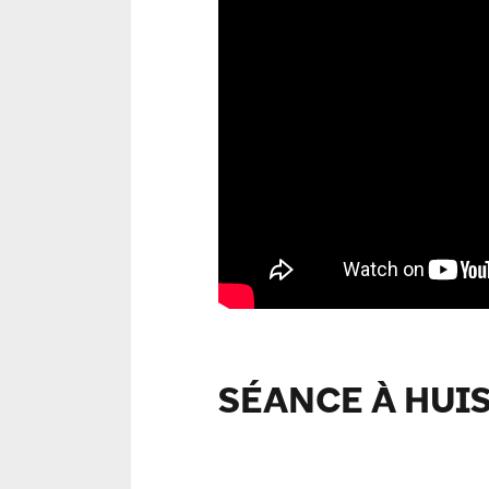
SÉANCE À HUI