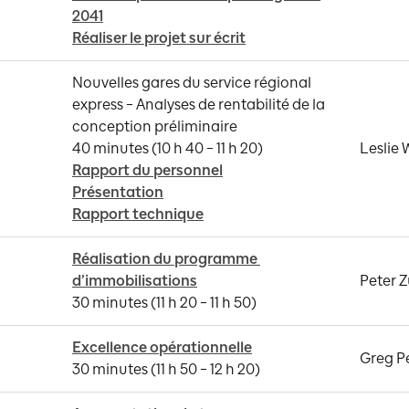
2041
Réaliser le projet sur écrit
Nouvelles gares du service régional 
express – Analyses de rentabilité de la 
conception préliminaire 

Leslie
Rapport du personnel
Présentation
Rapport technique
Réalisation du programme 
d’immobilisations
Peter 
30 minutes (11 h 20 – 11 h 50)
Excellence opérationnelle
Greg P
30 minutes (11 h 50 – 12 h 20)