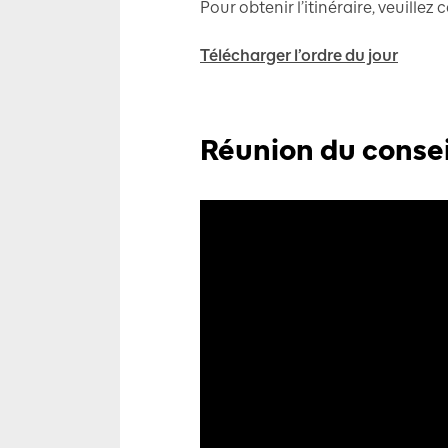
Pour obtenir l’itinéraire, veuillez
Télécharger l’ordre du jour
Réunion du consei