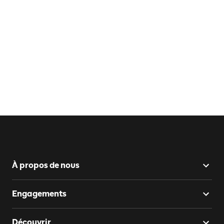
À propos de nous
Engagements
Découvrir