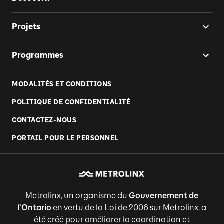
Projets
Programmes
MODALITÉS ET CONDITIONS
POLITIQUE DE CONFIDENTIALITÉ
CONTACTEZ-NOUS
PORTAIL POUR LE PERSONNEL
Metrolinx, un organisme du
Gouvernement de
l'Ontario
en vertu de la Loi de 2006 sur Metrolinx, a
été créé pour améliorer la coordination et