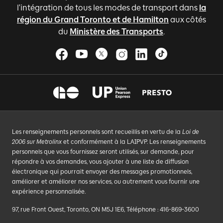
l'intégration de tous les modes de transport dans
la
région du Grand Toronto et de Hamilton
aux côtés
du
Ministère des Transports
.
Les renseignements personnels sont recueillis en vertu de la
Loi de
2006 sur Metrolinx
et conformément à la LAIPVP. Les renseignements
personnels que vous fournissez seront utilisés, sur demande, pour
répondre à vos demandes, vous ajouter à une liste de diffusion
électronique qui pourrait envoyer des messages promotionnels,
améliorer et améliorer nos services, ou autrement vous fournir une
expérience personnalisée.
97, rue Front Ouest, Toronto, ON M5J 1E6, Téléphone : 416-869-3600