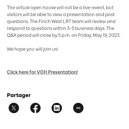
The virtual open house will not be a live-event, but
visitors will be able to view a presentation and post
questions. The Finch West LRT team will review and
respond to questions within 3-5 business days. The
Q&A period will close by 5 p.m. on Friday, May 19, 2023.
We hope you will join us!
Click here for VOH Presentation!
Partager