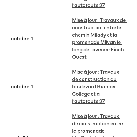
l’autoroute 27
Mise à jour : Travaux de 
construction entre le 
chemin Milady et la 
octobre 4
promenade Milvan le 
long de l’avenue Finch 
Ouest.
Mise à jour : Travaux 
de construction au 
octobre 4
boulevard Humber 
College et à 
l’autoroute 27
Mise à jour : Travaux 
de construction entre 
la promenade 