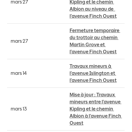
mars 27
Kipling et le chemin 
Albion au niveau de  
l’avenue Finch Ouest
Fermeture temporaire 
du trottoir au chemin 
mars 27
Martin Grove et 
l’avenue Finch Ouest
Travaux mineurs à 
mars 14
l’avenue Islington et 
l’avenue Finch Ouest
Mise à jour : Travaux 
mineurs entre l’avenue 
mars 13
Kipling et le chemin 
Albion à l’avenue Finch 
Ouest