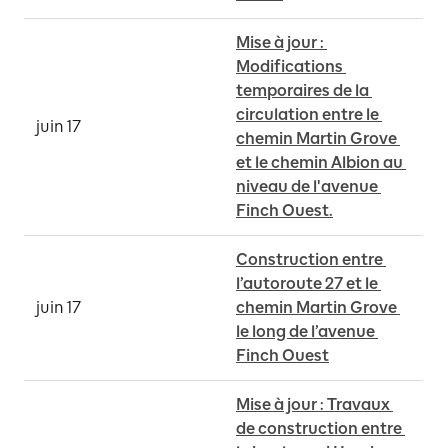
Mise à jour : 
Modifications 
temporaires de la 
circulation entre le 
juin 17
chemin Martin Grove 
et le chemin Albion au 
niveau de l'avenue 
Finch Ouest.
Construction entre 
l’autoroute 27 et le 
juin 17
chemin Martin Grove 
le long de l’avenue 
Finch Ouest
Mise à jour : Travaux 
de construction entre 