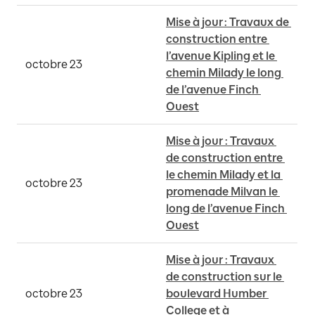
Mise à jour : Travaux de 
construction entre 
l’avenue Kipling et le 
octobre 23
chemin Milady le long 
de l’avenue Finch 
Ouest
Mise à jour : Travaux 
de construction entre 
le chemin Milady et la 
octobre 23
promenade Milvan le 
long de l’avenue Finch 
Ouest
Mise à jour : Travaux 
de construction sur le 
octobre 23
boulevard Humber 
College et à 