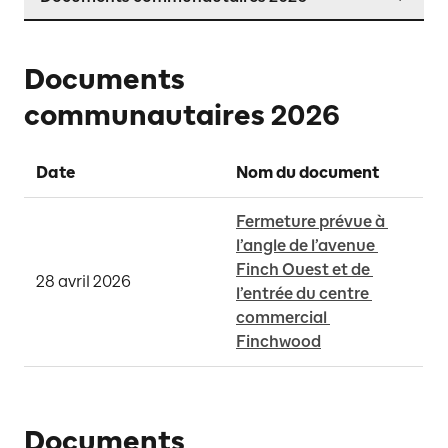
Documents
communautaires 2026
Date
Nom du document 
Fermeture prévue à 
l’angle de l’avenue 
Finch Ouest et de 
28 avril 2026
l’entrée du centre 
commercial 
Finchwood
Documents