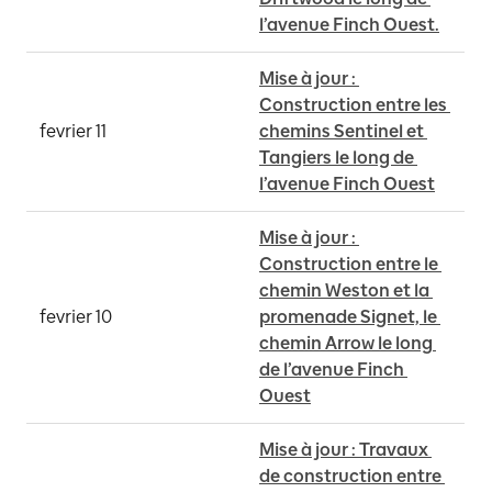
l’avenue Finch Ouest.
Mise à jour : 
Construction entre les 
fevrier 11
chemins Sentinel et 
Tangiers le long de 
l’avenue Finch Ouest
Mise à jour : 
Construction entre le 
chemin Weston et la 
fevrier 10
promenade Signet, le 
chemin Arrow le long 
de l’avenue Finch 
Ouest
Mise à jour : Travaux 
de construction entre 