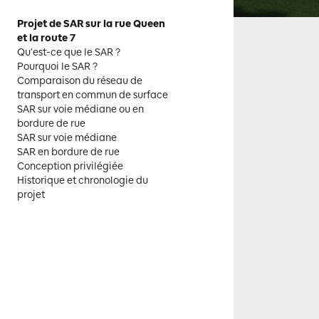
Projet de SAR sur la rue Queen
et la route 7
Qu’est-ce que le SAR ?
Pourquoi le SAR ?
Comparaison du réseau de
transport en commun de surface
SAR sur voie médiane ou en
bordure de rue
SAR sur voie médiane
SAR en bordure de rue
Conception privilégiée
Historique et chronologie du
projet