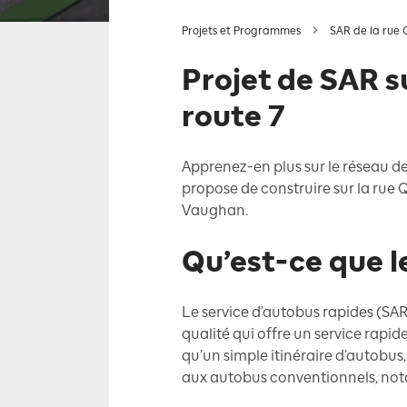
Projets et Programmes
SAR de la rue 
Projet de SAR su
route 7
Apprenez-en plus sur le réseau de
propose de construire sur la rue 
Vaughan.
Qu’est-ce que l
Le service d’autobus rapides (SA
qualité qui offre un service rapide
qu’un simple itinéraire d’autobus
aux autobus conventionnels, no