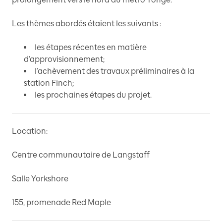
Les thèmes abordés étaient les suivants :
les étapes récentes en matière
d’approvisionnement;
l’achèvement des travaux préliminaires à la
station Finch;
les prochaines étapes du projet.
Location:
Centre communautaire de Langstaff
Salle Yorkshore
155, promenade Red Maple