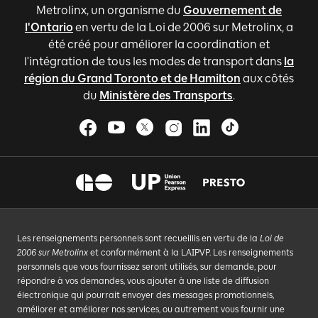
Metrolinx, un organisme du
Gouvernement de
l'Ontario
en vertu de la Loi de 2006 sur Metrolinx, a
été créé pour améliorer la coordination et
l'intégration de tous les modes de transport dans
la
région du Grand Toronto et de Hamilton
aux côtés
du
Ministère des Transports
.
Les renseignements personnels sont recueillis en vertu de la
Loi de
2006 sur Metrolinx
et conformément à la LAIPVP. Les renseignements
personnels que vous fournissez seront utilisés, sur demande, pour
répondre à vos demandes, vous ajouter à une liste de diffusion
électronique qui pourrait envoyer des messages promotionnels,
améliorer et améliorer nos services, ou autrement vous fournir une