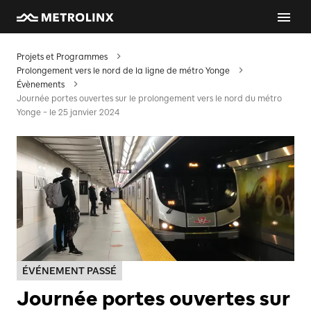
Projets et Programmes
Prolongement vers le nord de la ligne de métro Yonge
Évènements
Journée portes ouvertes sur le prolongement vers le nord du métro
Yonge – le 25 janvier 2024
ÉVÉNEMENT PASSÉ
Journée portes ouvertes sur