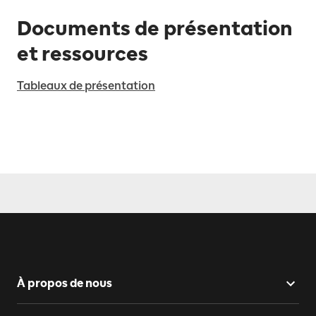
Documents de présentation
et ressources
Tableaux de présentation
À propos de nous