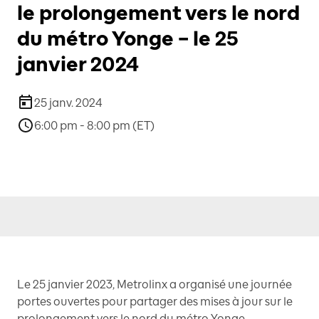
le prolongement vers le nord
du métro Yonge – le 25
janvier 2024
25 janv. 2024
6:00 pm - 8:00 pm (ET)
Le 25 janvier 2023, Metrolinx a organisé une journée
portes ouvertes pour partager des mises à jour sur le
prolongement vers le nord du métro Yonge.