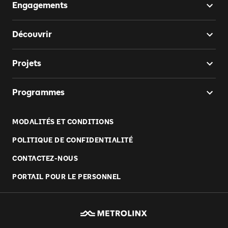
Engagements
Découvrir
Projets
Programmes
MODALITÉS ET CONDITIONS
POLITIQUE DE CONFIDENTIALITÉ
CONTACTEZ-NOUS
PORTAIL POUR LE PERSONNEL