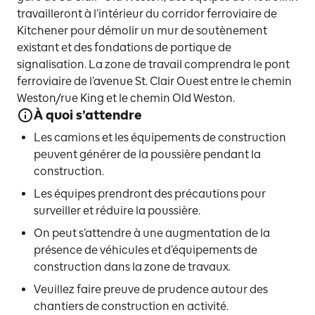
travailleront à l’intérieur du corridor ferroviaire de
Kitchener pour démolir un mur de soutènement
existant et des fondations de portique de
signalisation. La zone de travail comprendra le pont
ferroviaire de l’avenue St. Clair Ouest entre le chemin
Weston/rue King et le chemin Old Weston.
À quoi s’attendre
Les camions et les équipements de construction
peuvent générer de la poussière pendant la
construction.
Les équipes prendront des précautions pour
surveiller et réduire la poussière.
On peut s’attendre à une augmentation de la
présence de véhicules et d’équipements de
construction dans la zone de travaux.
Veuillez faire preuve de prudence autour des
chantiers de construction en activité.