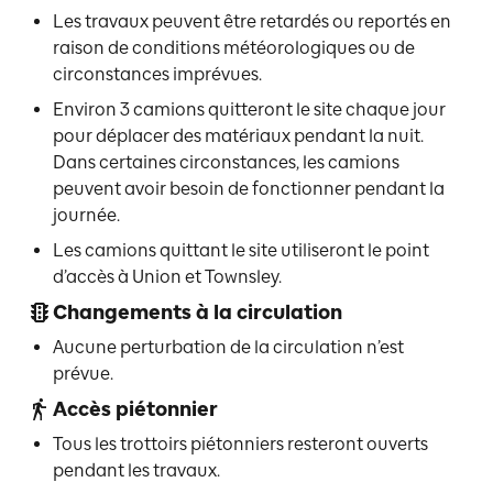
Les travaux peuvent être retardés ou reportés en
raison de conditions météorologiques ou de
circonstances imprévues.
Environ 3 camions quitteront le site chaque jour
pour déplacer des matériaux pendant la nuit.
Dans certaines circonstances, les camions
peuvent avoir besoin de fonctionner pendant la
journée.
Les camions quittant le site utiliseront le point
d’accès à Union et Townsley.
Changements à la circulation
Aucune perturbation de la circulation n’est
prévue.
Accès piétonnier
Tous les trottoirs piétonniers resteront ouverts
pendant les travaux.