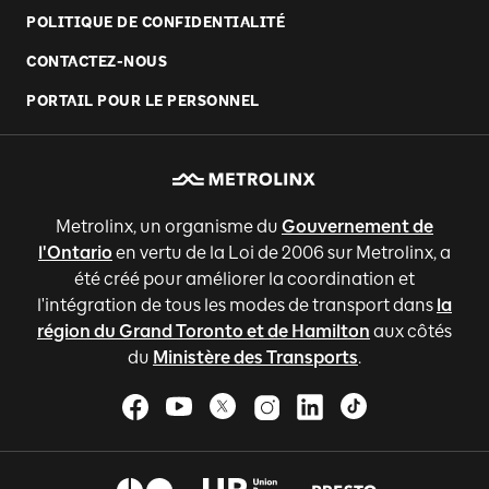
POLITIQUE DE CONFIDENTIALITÉ
CONTACTEZ-NOUS
PORTAIL POUR LE PERSONNEL
Metrolinx, un organisme du
Gouvernement de
l'Ontario
en vertu de la Loi de 2006 sur Metrolinx, a
été créé pour améliorer la coordination et
l'intégration de tous les modes de transport dans
la
région du Grand Toronto et de Hamilton
aux côtés
du
Ministère des Transports
.