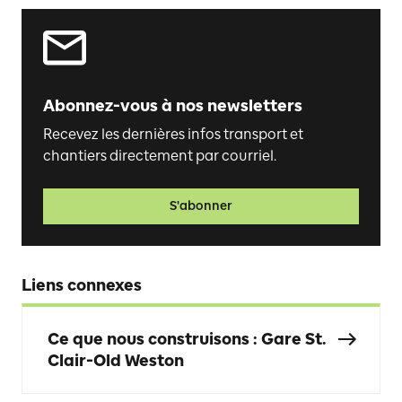
Abonnez-vous à nos newsletters
Recevez les dernières infos transport et
chantiers directement par courriel.
S'abonner
Liens connexes
Ce que nous construisons : Gare St.
Clair-Old Weston