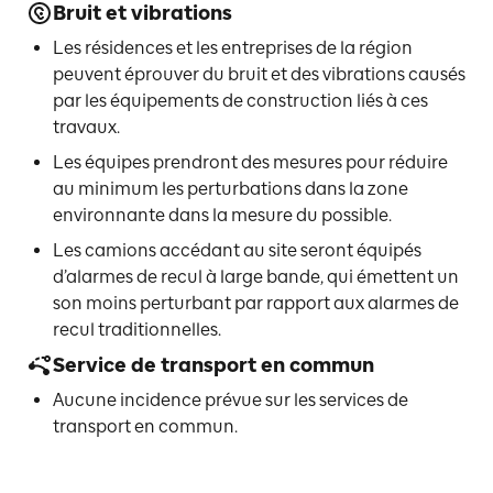
Bruit et vibrations
Les résidences et les entreprises de la région
peuvent éprouver du bruit et des vibrations causés
par les équipements de construction liés à ces
travaux.
Les équipes prendront des mesures pour réduire
au minimum les perturbations dans la zone
environnante dans la mesure du possible.
Les camions accédant au site seront équipés
d’alarmes de recul à large bande, qui émettent un
son moins perturbant par rapport aux alarmes de
recul traditionnelles.
Service de transport en commun
Aucune incidence prévue sur les services de
transport en commun.