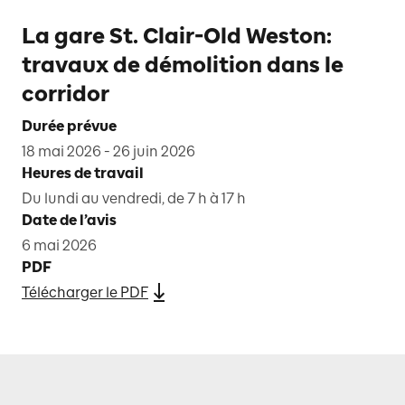
La gare St. Clair-Old Weston:
travaux de démolition dans le
corridor
Durée prévue
18 mai 2026 - 26 juin 2026
Heures de travail
Du lundi au vendredi, de 7 h à 17 h
Date de l’avis
6 mai 2026
PDF
Télécharger le PDF