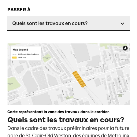
PASSER À
Quels sont les travaux en cours?
Carte représentant la zone des travaux dans le corridor.
Quels sont les travaux en cours?
Dans le cadre des travaux préliminaires pour la future
gare de St. Clair-Old Weston, des équipes de Metrolinx