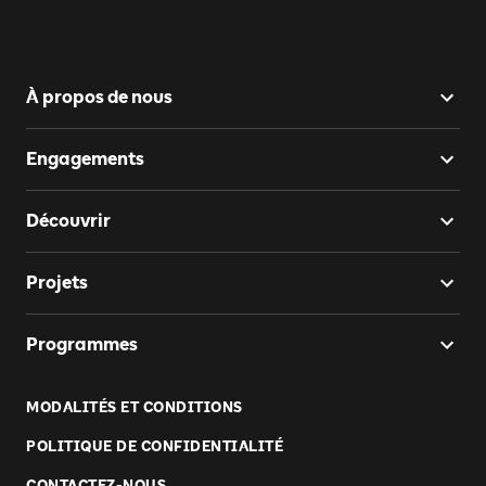
À propos de nous
Engagements
Découvrir
Projets
Programmes
MODALITÉS ET CONDITIONS
POLITIQUE DE CONFIDENTIALITÉ
CONTACTEZ-NOUS