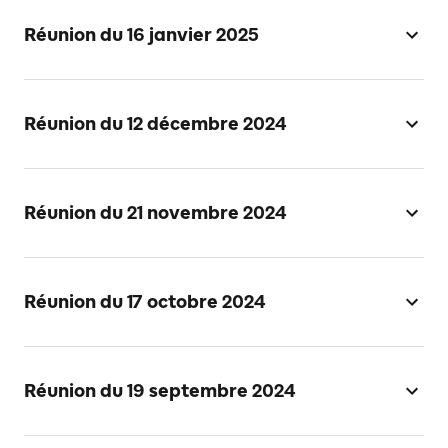
Réunion du 16 janvier 2025
Réunion du 12 décembre 2024
Réunion du 21 novembre 2024
Réunion du 17 octobre 2024
Réunion du 19 septembre 2024