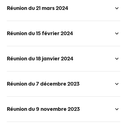
Réunion du 21 mars 2024
Réunion du 15 février 2024
Réunion du 18 janvier 2024
Réunion du 7 décembre 2023
Réunion du 9 novembre 2023