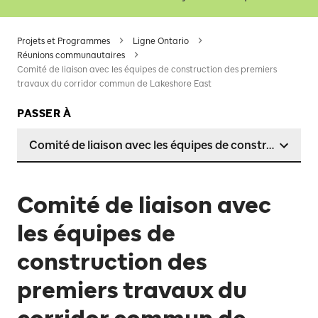
Projets et Programmes
Ligne Ontario
Réunions communautaires
Comité de liaison avec les équipes de construction des premiers
travaux du corridor commun de Lakeshore East
PASSER À
Comité de liaison avec les équipes de construction 
Comité de liaison avec
les équipes de
construction des
premiers travaux du