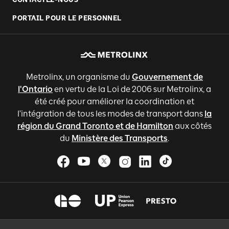
PORTAIL POUR LE PERSONNEL
Metrolinx, un organisme du
Gouvernement de
l'Ontario
en vertu de la Loi de 2006 sur Metrolinx, a
été créé pour améliorer la coordination et
l'intégration de tous les modes de transport dans
la
région du Grand Toronto et de Hamilton
aux côtés
du
Ministère des Transports
.