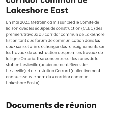
corridor commun de
Lakeshore East
En mai 2023, Metrolinx a mis sur pied le Comité de
liaison avec les équipes de construction (CLEC) des
premiers travaux du corridor commun de Lakeshore
Est en tant que forum de communication dans les
deux sens et afin d’échanger des renseignements sur
les travaux de construction des premiers travaux de
la ligne Ontario. Il se concentre sur les zones de la
station Leslieville (anciennement Riverside-
Leslieville) et de la station Gerrard (collectivement
connues sous le nom du « corridor commun
Lakeshore East »).
Documents de réunion