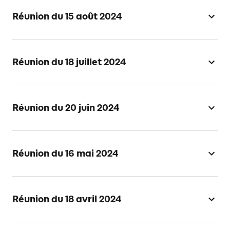
Réunion du 15 août 2024
Réunion du 18 juillet 2024
Réunion du 20 juin 2024
Réunion du 16 mai 2024
Réunion du 18 avril 2024