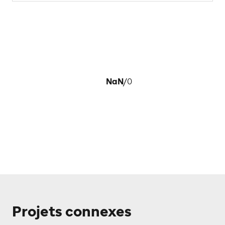
NaN
/
0
Projets connexes