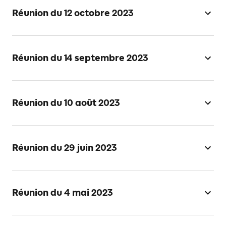
Réunion du 12 octobre 2023
Réunion du 14 septembre 2023
Réunion du 10 août 2023
Réunion du 29 juin 2023
Réunion du 4 mai 2023