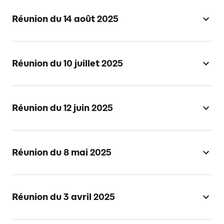
Réunion du 14 août 2025
Réunion du 10 juillet 2025
Réunion du 12 juin 2025
Réunion du 8 mai 2025
Réunion du 3 avril 2025