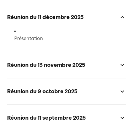
Réunion du 11 décembre 2025
Présentation
Réunion du 13 novembre 2025
Réunion du 9 octobre 2025
Réunion du 11 septembre 2025