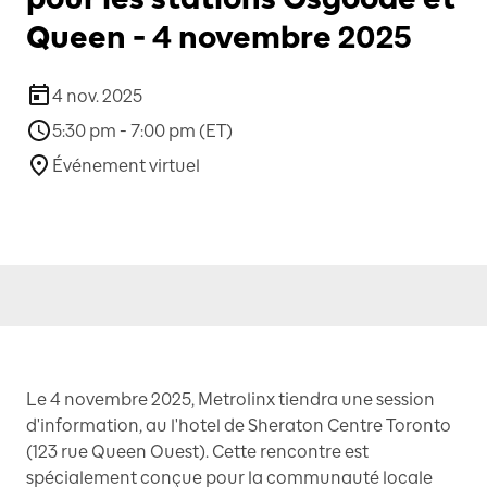
Queen - 4 novembre 2025
4 nov. 2025
5:30 pm - 7:00 pm (ET)
Événement virtuel
Le 4 novembre 2025, Metrolinx tiendra une session
d'information, au l'hotel de Sheraton Centre Toronto
(123 rue Queen Ouest). Cette rencontre est
spécialement conçue pour la communauté locale