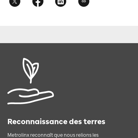
Reconnaissance des terres
Metrolinx reconnaît que nous relions les