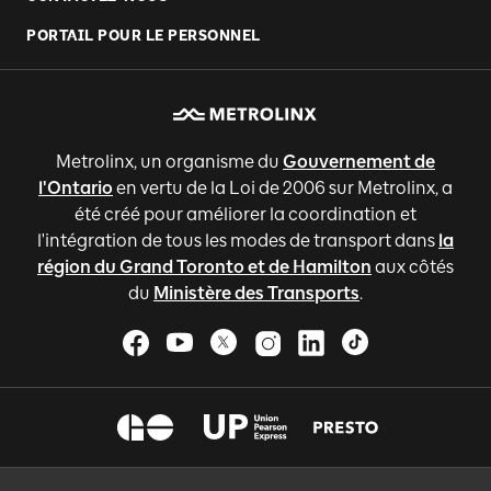
PORTAIL POUR LE PERSONNEL
Metrolinx, un organisme du
Gouvernement de
l'Ontario
en vertu de la Loi de 2006 sur Metrolinx, a
été créé pour améliorer la coordination et
l'intégration de tous les modes de transport dans
la
région du Grand Toronto et de Hamilton
aux côtés
du
Ministère des Transports
.