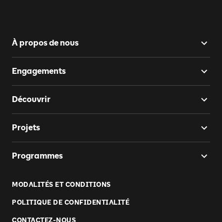
À propos de nous
Engagements
Découvrir
Projets
Programmes
MODALITÉS ET CONDITIONS
POLITIQUE DE CONFIDENTIALITÉ
CONTACTEZ-NOUS