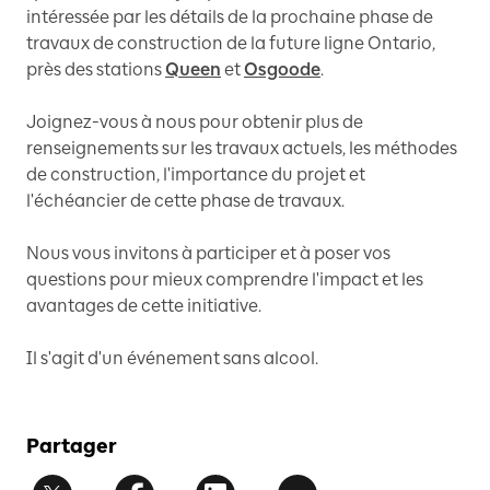
intéressée par les détails de la prochaine phase de
travaux de construction de la future ligne Ontario,
près des stations
Queen
et
Osgoode
.
Joignez-vous à nous pour obtenir plus de
renseignements sur les travaux actuels, les méthodes
de construction, l'importance du projet et
l'échéancier de cette phase de travaux.
Nous vous invitons à participer et à poser vos
questions pour mieux comprendre l'impact et les
avantages de cette initiative.
Il s'agit d'un événement sans alcool.
Partager