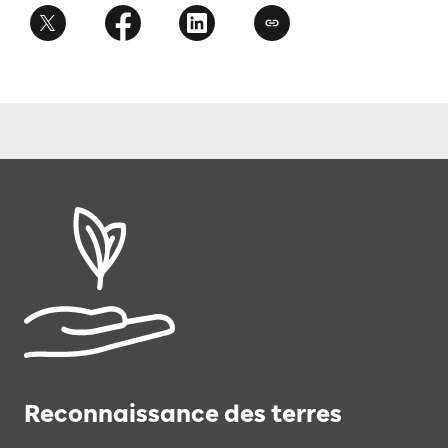
Reconnaissance des terres