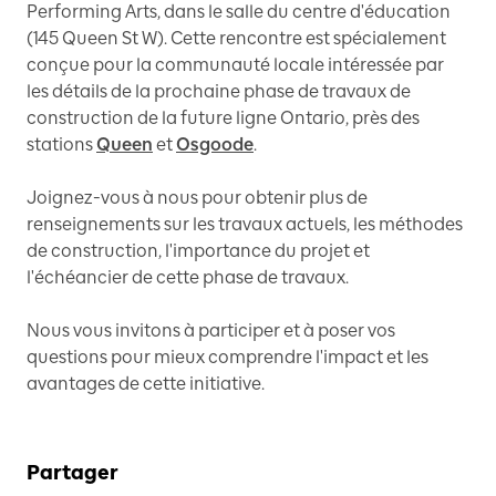
Performing Arts, dans le salle du centre d'éducation
(145 Queen St W). Cette rencontre est spécialement
conçue pour la communauté locale intéressée par
les détails de la prochaine phase de travaux de
construction de la future ligne Ontario, près des
stations
Queen
et
Osgoode
.
Joignez-vous à nous pour obtenir plus de
renseignements sur les travaux actuels, les méthodes
de construction, l'importance du projet et
l'échéancier de cette phase de travaux.
Nous vous invitons à participer et à poser vos
questions pour mieux comprendre l'impact et les
avantages de cette initiative.
Partager