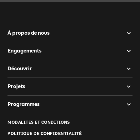
À propos de nous
Engagements
Découvrir
Projets
Programmes
MODALITÉS ET CONDITIONS
POLITIQUE DE CONFIDENTIALITÉ