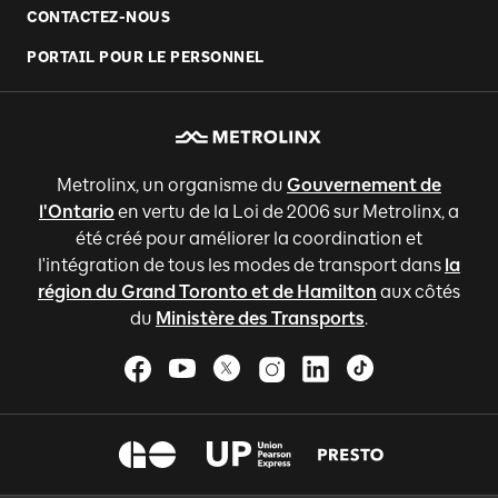
CONTACTEZ-NOUS
PORTAIL POUR LE PERSONNEL
Metrolinx, un organisme du
Gouvernement de
l'Ontario
en vertu de la Loi de 2006 sur Metrolinx, a
été créé pour améliorer la coordination et
l'intégration de tous les modes de transport dans
la
région du Grand Toronto et de Hamilton
aux côtés
du
Ministère des Transports
.