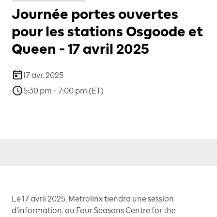
Journée portes ouvertes
pour les stations Osgoode et
Queen - 17 avril 2025
17 avr. 2025
5:30 pm - 7:00 pm (ET)
Le 17 avril 2025, Metrolinx tiendra une session
d'information, au Four Seasons Centre for the