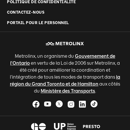
POLITIQUE DE CONFIDENTIALITÉ
CONTACTEZ-NOUS
PORTAIL POUR LE PERSONNEL
Metrolinx, un organisme du
Gouvernement de
l'Ontario
en vertu de la Loi de 2006 sur Metrolinx, a
été créé pour améliorer la coordination et
l'intégration de tous les modes de transport dans
la
région du Grand Toronto et de Hamilton
aux côtés
du
Ministère des Transports
.