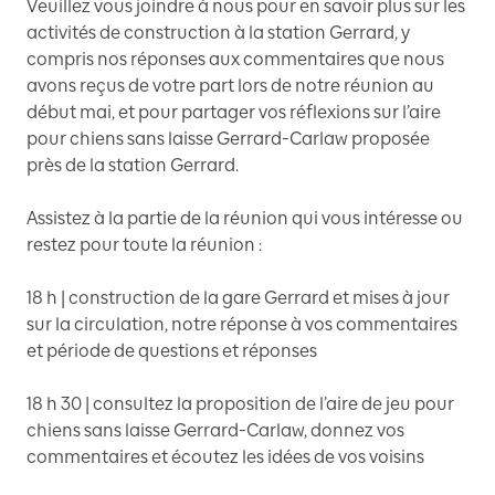
Veuillez vous joindre à nous pour en savoir plus sur les
activités de construction à la station Gerrard, y
compris nos réponses aux commentaires que nous
avons reçus de votre part lors de notre réunion au
début mai, et pour partager vos réflexions sur l’aire
pour chiens sans laisse Gerrard-Carlaw proposée
près de la station Gerrard.
Assistez à la partie de la réunion qui vous intéresse ou
restez pour toute la réunion :
18 h | construction de la gare Gerrard et mises à jour
sur la circulation, notre réponse à vos commentaires
et période de questions et réponses
18 h 30 | consultez la proposition de l’aire de jeu pour
chiens sans laisse Gerrard-Carlaw, donnez vos
commentaires et écoutez les idées de vos voisins