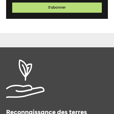
S'abonner
Reconnaissance des terres