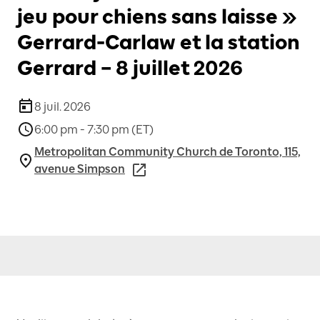
jeu pour chiens sans laisse »
Gerrard-Carlaw et la station
Gerrard – 8 juillet 2026
8 juil. 2026
6:00 pm - 7:30 pm (ET)
Metropolitan Community Church de Toronto, 115,
avenue Simpson