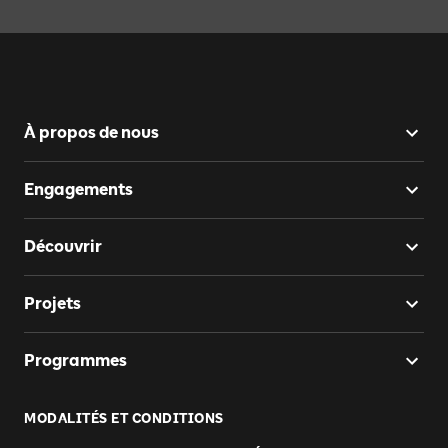
À propos de nous
Engagements
Découvrir
Projets
Programmes
MODALITÉS ET CONDITIONS