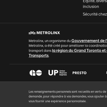
Équité, divers
inclusion
Sécurité chez
Gouvernement de l
Metrolinx, un organisme du
Metrolinx, a été créé pour améliorer la coordinatio
la région du Grand Toronto et
transport dans
Transports
.
Les renseignements personnels sont recueillis en vertu de
demande, pour répondre à vos demandes, vous ajouter à un
vous fournir une expérience personnalisée.