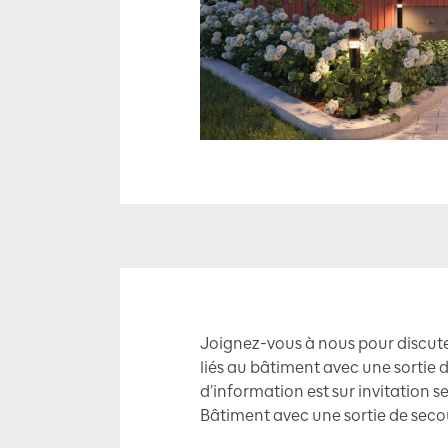
Joignez-vous à nous pour discute
liés au bâtiment avec une sortie 
d’information est sur invitation s
Bâtiment avec une sortie de secou