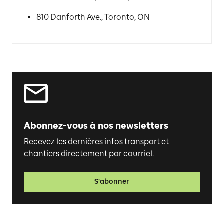
810 Danforth Ave., Toronto, ON
Abonnez-vous à nos newsletters
Recevez les dernières infos transport et
chantiers directement par courriel.
S'abonner