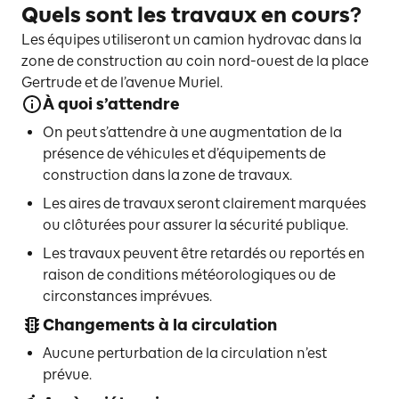
Quels sont les travaux en cours?
Les équipes utiliseront un camion hydrovac dans la
zone de construction au coin nord-ouest de la place
Gertrude et de l’avenue Muriel.
À quoi s’attendre
On peut s’attendre à une augmentation de la
présence de véhicules et d’équipements de
construction dans la zone de travaux.
Les aires de travaux seront clairement marquées
ou clôturées pour assurer la sécurité publique.
Les travaux peuvent être retardés ou reportés en
raison de conditions météorologiques ou de
circonstances imprévues.
Changements à la circulation
Aucune perturbation de la circulation n’est
prévue.