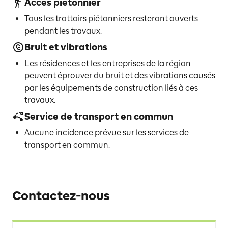
Accès piétonnier
Tous les trottoirs piétonniers resteront ouverts
pendant les travaux.
Bruit et vibrations
Les résidences et les entreprises de la région
peuvent éprouver du bruit et des vibrations causés
par les équipements de construction liés à ces
travaux.
Service de transport en commun
Aucune incidence prévue sur les services de
transport en commun.
Contactez-nous