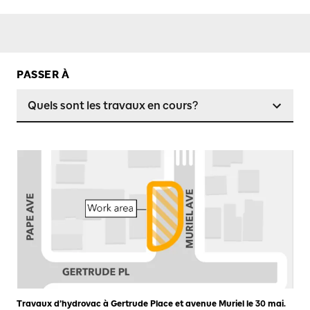
PASSER À
Quels sont les travaux en cours?
Travaux d’hydrovac à Gertrude Place et avenue Muriel le 30 mai.