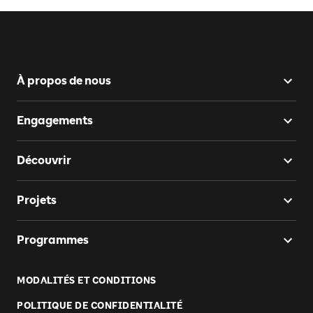
À propos de nous
Engagements
Découvrir
Projets
Programmes
MODALITÉS ET CONDITIONS
POLITIQUE DE CONFIDENTIALITÉ