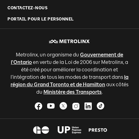
CONTACTEZ-NOUS
PORTAIL POUR LE PERSONNEL
Metrolinx, un organisme du
Gouvernement de
l'Ontario
en vertu de la Loi de 2006 sur Metrolinx, a
été créé pour améliorer la coordination et
l'intégration de tous les modes de transport dans
la
région du Grand Toronto et de Hamilton
aux côtés
du
Ministère des Transports
.