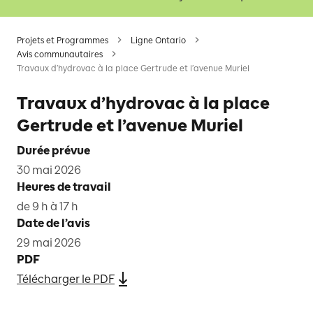
Projets et Programmes
Ligne Ontario
Avis communautaires
Travaux d’hydrovac à la place Gertrude et l’avenue Muriel
Travaux d’hydrovac à la place
Gertrude et l’avenue Muriel
Durée prévue
30 mai 2026
Heures de travail
de 9 h à 17 h
Date de l’avis
29 mai 2026
PDF
Télécharger le PDF