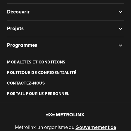
Découvrir
Projets
Programmes
MODALITÉS ET CONDITIONS
POLITIQUE DE CONFIDENTIALITÉ
CONTACTEZ-NOUS
PORTAIL POUR LE PERSONNEL
Metrolinx, un organisme du
Gouvernement de