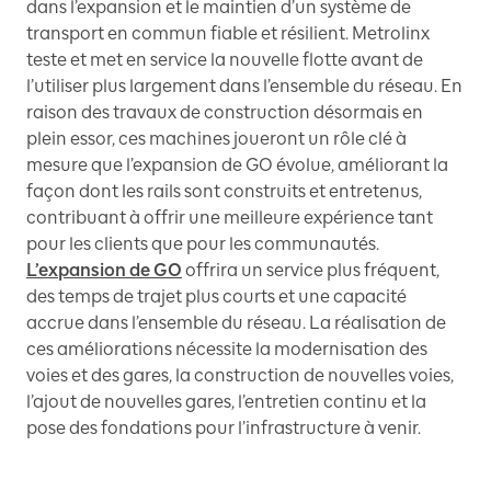
dans l’expansion et le maintien d’un système de
transport en commun fiable et résilient. Metrolinx
teste et met en service la nouvelle flotte avant de
l’utiliser plus largement dans l’ensemble du réseau. En
raison des travaux de construction désormais en
plein essor, ces machines joueront un rôle clé à
mesure que l’expansion de GO évolue, améliorant la
façon dont les rails sont construits et entretenus,
contribuant à offrir une meilleure expérience tant
pour les clients que pour les communautés.
L’expansion de GO
offrira un service plus fréquent,
des temps de trajet plus courts et une capacité
accrue dans l’ensemble du réseau. La réalisation de
ces améliorations nécessite la modernisation des
voies et des gares, la construction de nouvelles voies,
l’ajout de nouvelles gares, l’entretien continu et la
pose des fondations pour l’infrastructure à venir.