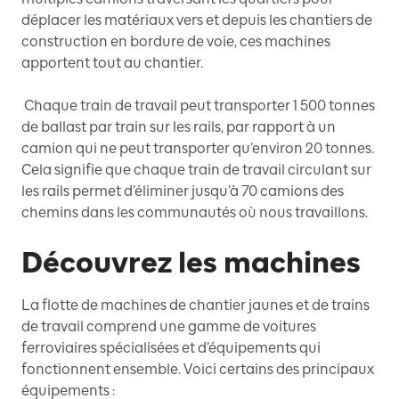
déplacer les matériaux vers et depuis les chantiers de
construction en bordure de voie, ces machines
apportent tout au chantier.
Chaque train de travail peut transporter 1 500 tonnes
de ballast par train sur les rails, par rapport à un
camion qui ne peut transporter qu’environ 20 tonnes.
Cela signifie que chaque train de travail circulant sur
les rails permet d’éliminer jusqu’à 70 camions des
chemins dans les communautés où nous travaillons.
Découvrez les machines
La flotte de machines de chantier jaunes et de trains
de travail comprend une gamme de voitures
ferroviaires spécialisées et d’équipements qui
fonctionnent ensemble. Voici certains des principaux
équipements :