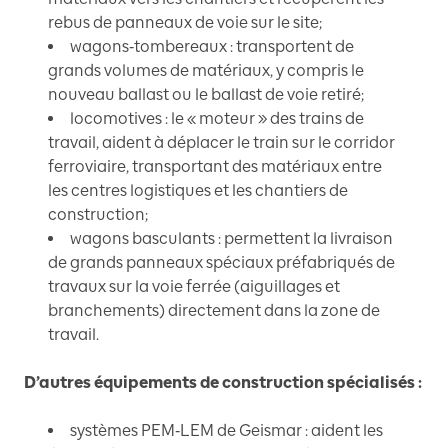
rebus de panneaux de voie sur le site;
wagons‑tombereaux : transportent de
grands volumes de matériaux, y compris le
nouveau ballast ou le ballast de voie retiré;
locomotives : le « moteur » des trains de
travail, aident à déplacer le train sur le corridor
ferroviaire, transportant des matériaux entre
les centres logistiques et les chantiers de
construction;
wagons basculants : permettent la livraison
de grands panneaux spéciaux préfabriqués de
travaux sur la voie ferrée (aiguillages et
branchements) directement dans la zone de
travail.
D’autres équipements de construction spécialisés :
systèmes PEM‑LEM de Geismar : aident les