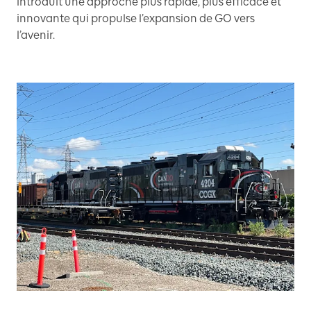
introduit une approche plus rapide, plus efficace et
innovante qui propulse l’expansion de GO vers
l’avenir.