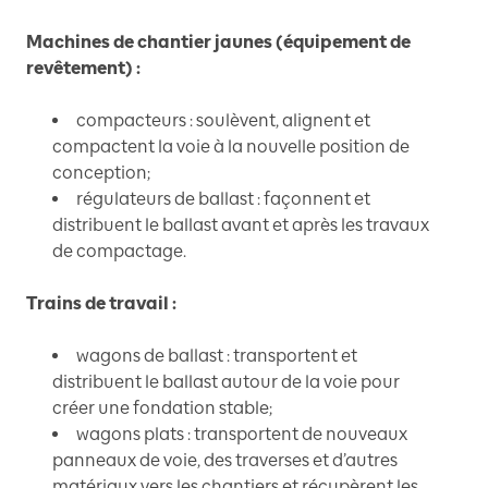
Machines de chantier jaunes (équipement de
revêtement) :
compacteurs : soulèvent, alignent et
compactent la voie à la nouvelle position de
conception;
régulateurs de ballast : façonnent et
distribuent le ballast avant et après les travaux
de compactage.
Trains de travail :
wagons de ballast : transportent et
distribuent le ballast autour de la voie pour
créer une fondation stable;
wagons plats : transportent de nouveaux
panneaux de voie, des traverses et d’autres
matériaux vers les chantiers et récupèrent les