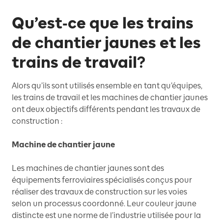
Qu’est‑ce que les trains
de chantier jaunes et les
trains de travail?
Alors qu’ils sont utilisés ensemble en tant qu’équipes,
les trains de travail et les machines de chantier jaunes
ont deux objectifs différents pendant les travaux de
construction :
Machine de chantier jaune
Les machines de chantier jaunes sont des
équipements ferroviaires spécialisés conçus pour
réaliser des travaux de construction sur les voies
selon un processus coordonné. Leur couleur jaune
distincte est une norme de l’industrie utilisée pour la