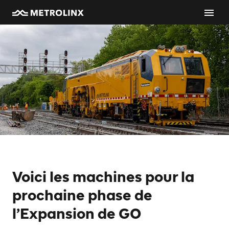
Voici les machines pour la
prochaine phase de
l’Expansion de GO