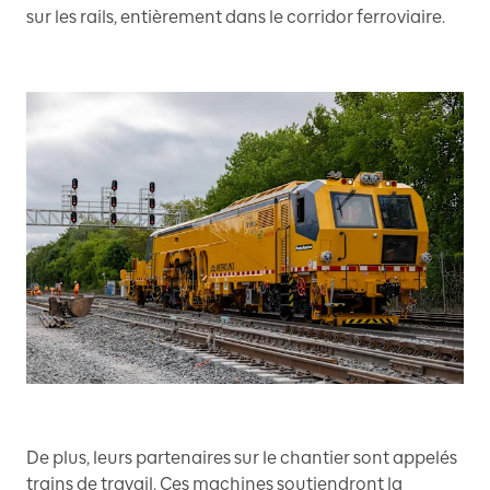
sur les rails, entièrement dans le corridor ferroviaire.
De plus, leurs partenaires sur le chantier sont appelés
trains de travail. Ces machines soutiendront la