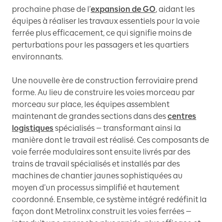
prochaine phase de l’
expansion de GO
, aidant les
équipes à réaliser les travaux essentiels pour la voie
ferrée plus efficacement, ce qui signifie moins de
perturbations pour les passagers et les quartiers
environnants.
Une nouvelle ère de construction ferroviaire prend
forme. Au lieu de construire les voies morceau par
morceau sur place, les équipes assemblent
maintenant de grandes sections dans des
centres
logistiques
spécialisés — transformant ainsi la
manière dont le travail est réalisé. Ces composants de
voie ferrée modulaires sont ensuite livrés par des
trains de travail spécialisés et installés par des
machines de chantier jaunes sophistiquées au
moyen d’un processus simplifié et hautement
coordonné. Ensemble, ce système intégré redéfinit la
façon dont Metrolinx construit les voies ferrées —