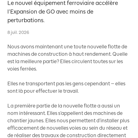
Le nouvel équipement ferroviaire accélère
l’Expansion de GO avec moins de
perturbations.
8 juil. 2026
Nous avons maintenant une toute nouvelle flotte de
machines de construction à haut rendement. Quelle
est la meilleure partie? Elles circulent toutes sur les
voies ferrées.
Elles ne transportent pas les gens cependant — elles
sont là pour effectuer le travail.
La première partie de la nouvelle flotte a aussi un
nom intéressant. Elles s’appellent des machines de
chantier jaunes. Elles nous permettent d’installer plus
efficacement de nouvelles voies au sein du réseau et
de réaliser des travaux de construction directement