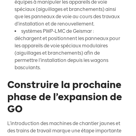
équipes à manipuler les appareils de voie
spéciaux (aiguillages et branchements) ainsi
que les panneaux de voie au cours des travaux
d’installation et de renouvellement.
systèmes PWP‑LMC de Geismar :
déchargent et positionnent les panneaux pour
les appareils de voie spéciaux modulaires
(aiguillages et branchements) afin de
permettre l’installation depuis les wagons
basculants.
Construire la prochaine
phase de l’expansion de
GO
L’introduction des machines de chantier jaunes et
des trains de travail marque une étape importante