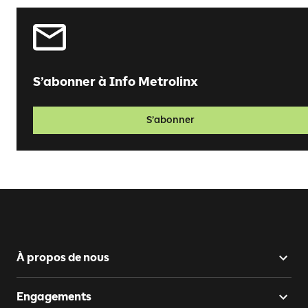
S’abonner à Info Metrolinx
S’abonner
À propos de nous
Engagements