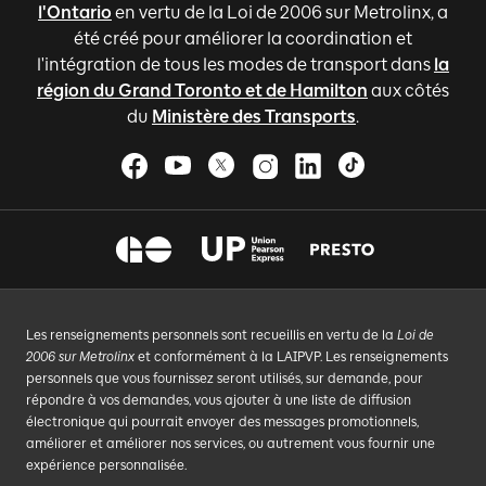
l'Ontario
en vertu de la Loi de 2006 sur Metrolinx, a
été créé pour améliorer la coordination et
l'intégration de tous les modes de transport dans
la
région du Grand Toronto et de Hamilton
aux côtés
du
Ministère des Transports
.
Les renseignements personnels sont recueillis en vertu de la
Loi de
2006 sur Metrolinx
et conformément à la LAIPVP. Les renseignements
personnels que vous fournissez seront utilisés, sur demande, pour
répondre à vos demandes, vous ajouter à une liste de diffusion
électronique qui pourrait envoyer des messages promotionnels,
améliorer et améliorer nos services, ou autrement vous fournir une
expérience personnalisée.