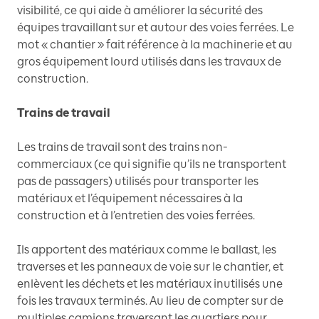
visibilité, ce qui aide à améliorer la sécurité des
équipes travaillant sur et autour des voies ferrées. Le
mot « chantier » fait référence à la machinerie et au
gros équipement lourd utilisés dans les travaux de
construction.
Trains de travail
Les trains de travail sont des trains non-
commerciaux (ce qui signifie qu’ils ne transportent
pas de passagers) utilisés pour transporter les
matériaux et l’équipement nécessaires à la
construction et à l’entretien des voies ferrées.
Ils apportent des matériaux comme le ballast, les
traverses et les panneaux de voie sur le chantier, et
enlèvent les déchets et les matériaux inutilisés une
fois les travaux terminés. Au lieu de compter sur de
multiples camions traversant les quartiers pour