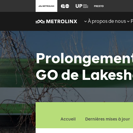
À propos de nous
Prolongement 
GO de Lakesh
Accueil
Dernières mises à jour