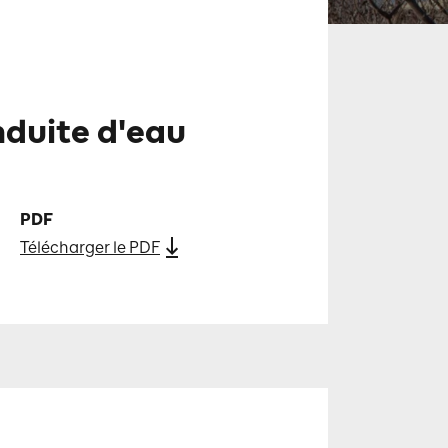
nduite d'eau
PDF
Télécharger le PDF