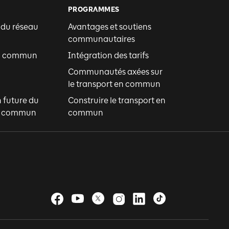
PROGRAMMES
 du réseau
Avantages et soutiens
communautaires
en commun
Intégration des tarifs
Communautés axées sur
le transport en commun
n future du
Construire le transport en
en commun
commun