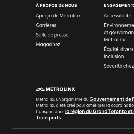
À PROPOS DE NOUS
ENGAGEMENT
Aperçu de Metrolinx
Accessibilité
Carrières
Environnemen
et gouvernan
Salle de presse
Metrolinx
Magasinez
Équité, divers
inclusion
Sécurité chez
Gouvernement de l
Metrolinx, un organisme du
Metrolinx, a été créé pour améliorer la coordinatio
la région du Grand Toronto et
transport dans
Transports
.