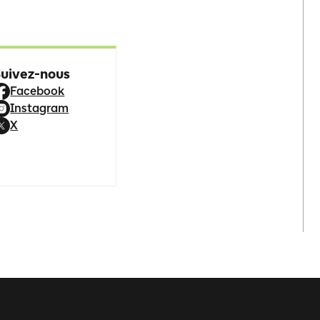
Suivez-nous
Facebook
Instagram
X