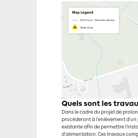
Quels sont les trava
Dans le cadre du projet de prolo
procéderont à l'enlèvement d'un
existante afin de permettre l'inst
d'alimentation. Ces travaux comp