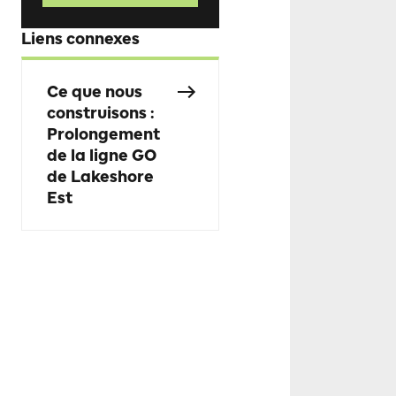
Liens connexes
Ce que nous
construisons :
Prolongement
de la ligne GO
de Lakeshore
Est