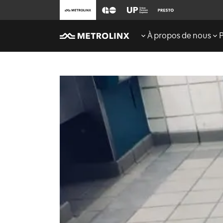
À propos de nous