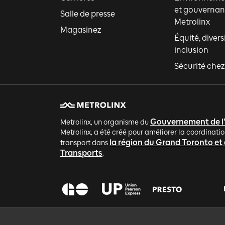
et gouvernan
Salle de presse
Metrolinx
Magasinez
Équité, divers
inclusion
Sécurité chez
Gouvernement de l
Metrolinx, un organisme du
Metrolinx, a été créé pour améliorer la coordinatio
la région du Grand Toronto et
transport dans
Transports
.