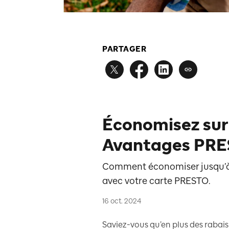
PARTAGER
Économisez sur 
Avantages PR
Comment économiser jusqu’à 
avec votre carte PRESTO.
16 oct. 2024
Saviez-vous qu’en plus des rabais 