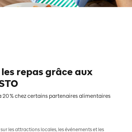
les repas grâce aux
ESTO
20 % chez certains partenaires alimentaires
sur les attractions locales, les événements et les