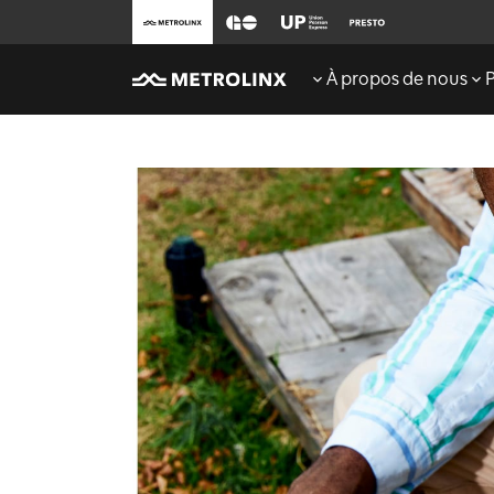
À propos de nous