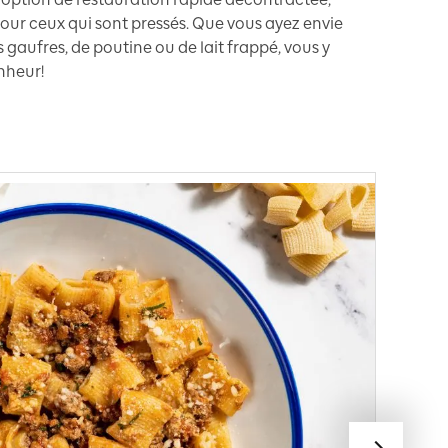
 pour ceux qui sont pressés. Que vous ayez envie
 gaufres, de poutine ou de lait frappé, vous y
onheur!