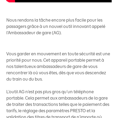
Nous rendons la tâche encore plus facile pour les
passagers grâce à un nouvel outil innovant appelé
l’Ambassadeur de gare (AG).
Vous garder en mouvement en toute sécurité est une
priorité pour nous. Cet appareil portable permet à
nos talentueux ambassadeurs de gare de vous
rencontrer là où vous êtes, dès que vous descendez
du train ou du bus.
L’outil AG n’est pas plus gros qu’un téléphone
portable. Cela permet aux ambassadeurs de la gare
de traiter des transactions telles que le paiement des
tarifs, le réglage des paramètres PRESTO et la
validation des titres de transport de n’importe où