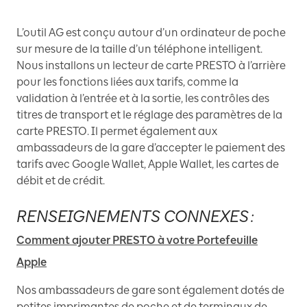
L’outil AG est conçu autour d’un ordinateur de poche
sur mesure de la taille d’un téléphone intelligent.
Nous installons un lecteur de carte PRESTO à l’arrière
pour les fonctions liées aux tarifs, comme la
validation à l’entrée et à la sortie, les contrôles des
titres de transport et le réglage des paramètres de la
carte PRESTO. Il permet également aux
ambassadeurs de la gare d’accepter le paiement des
tarifs avec Google Wallet, Apple Wallet, les cartes de
débit et de crédit.
RENSEIGNEMENTS CONNEXES :
Comment ajouter PRESTO à votre Portefeuille
Apple
Nos ambassadeurs de gare sont également dotés de
petites imprimantes de poche et de terminaux de