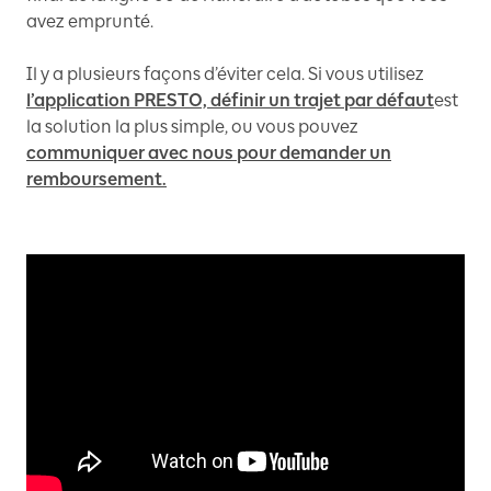
avez emprunté.
Il y a plusieurs façons d’éviter cela. Si vous utilisez
l’application PRESTO, définir un trajet par défaut
est
la solution la plus simple, ou vous pouvez
communiquer avec nous pour demander un
remboursement.