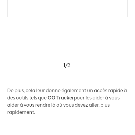
1
/
2
De plus, cela leur donne également un accès rapide à
des outils tels que
GO Tracker
pour les aider à vous
aider à vous rendre là où vous devez aller, plus
rapidement.