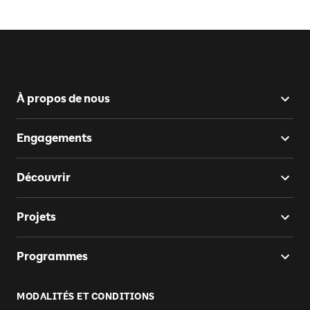
À propos de nous
Engagements
Découvrir
Projets
Programmes
MODALITÉS ET CONDITIONS