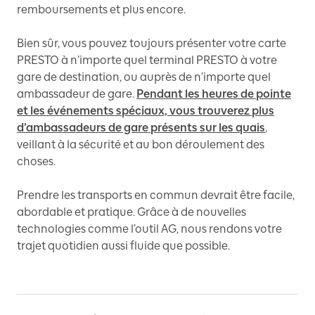
remboursements et plus encore.
Bien sûr, vous pouvez toujours présenter votre carte
PRESTO à n’importe quel terminal PRESTO à votre
gare de destination, ou auprès de n’importe quel
ambassadeur de gare.
Pendant les heures de pointe
et les événements spéciaux, vous trouverez plus
d’ambassadeurs de gare présents sur les quais
,
veillant à la sécurité et au bon déroulement des
choses.
Prendre les transports en commun devrait être facile,
abordable et pratique. Grâce à de nouvelles
technologies comme l’outil AG, nous rendons votre
trajet quotidien aussi fluide que possible.