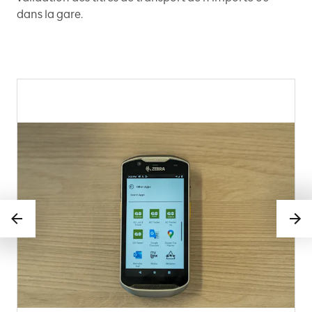
dans la gare.