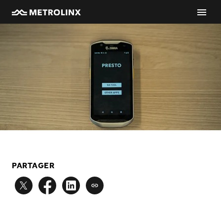
PARTAGER