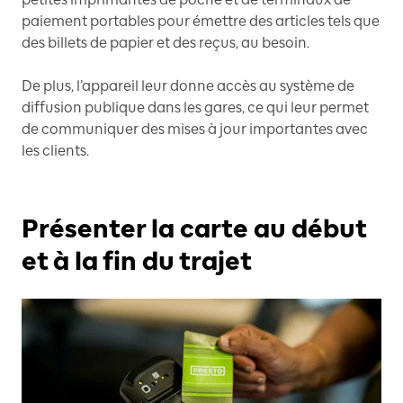
paiement portables pour émettre des articles tels que
des billets de papier et des reçus, au besoin.
De plus, l’appareil leur donne accès au système de
diffusion publique dans les gares, ce qui leur permet
de communiquer des mises à jour importantes avec
les clients.
Présenter la carte au début
et à la fin du trajet