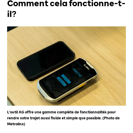
Comment cela fonctionne-t-
il?
L’outil AG offre une gamme complète de fonctionnalités pour
rendre votre trajet aussi fluide et simple que possible. (Photo de
Metrolinx)