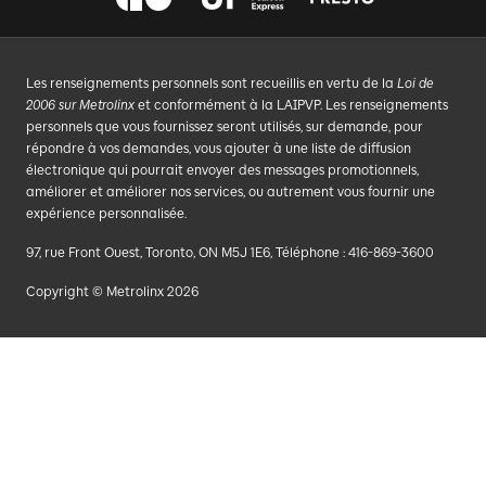
Les renseignements personnels sont recueillis en vertu de la
Loi de
2006 sur Metrolinx
et conformément à la LAIPVP. Les renseignements
personnels que vous fournissez seront utilisés, sur demande, pour
répondre à vos demandes, vous ajouter à une liste de diffusion
électronique qui pourrait envoyer des messages promotionnels,
améliorer et améliorer nos services, ou autrement vous fournir une
expérience personnalisée.
97, rue Front Ouest, Toronto, ON M5J 1E6, Téléphone : 416-869-3600
Copyright © Metrolinx 2026