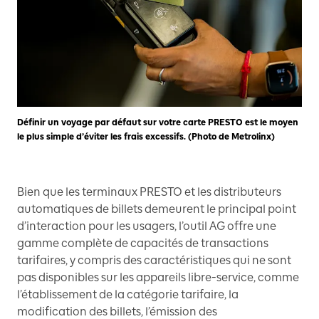
Définir un voyage par défaut sur votre carte PRESTO est le moyen
le plus simple d’éviter les frais excessifs. (Photo de Metrolinx)
Bien que les terminaux PRESTO et les distributeurs
automatiques de billets demeurent le principal point
d’interaction pour les usagers, l’outil AG offre une
gamme complète de capacités de transactions
tarifaires, y compris des caractéristiques qui ne sont
pas disponibles sur les appareils libre-service, comme
l’établissement de la catégorie tarifaire, la
modification des billets, l’émission des