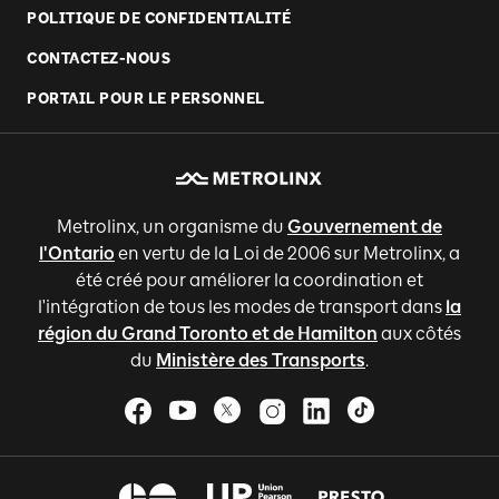
POLITIQUE DE CONFIDENTIALITÉ
CONTACTEZ-NOUS
PORTAIL POUR LE PERSONNEL
Metrolinx, un organisme du
Gouvernement de
l'Ontario
en vertu de la Loi de 2006 sur Metrolinx, a
été créé pour améliorer la coordination et
l'intégration de tous les modes de transport dans
la
région du Grand Toronto et de Hamilton
aux côtés
du
Ministère des Transports
.