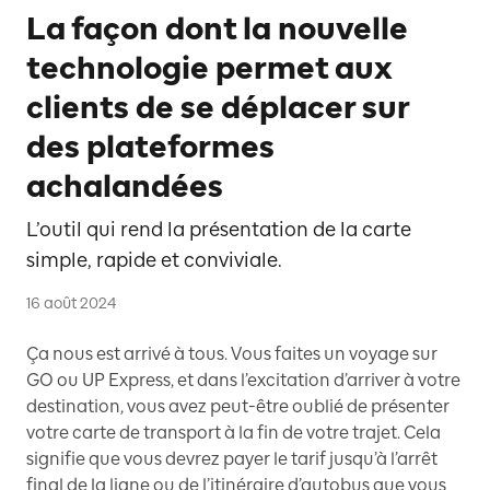
La façon dont la nouvelle
technologie permet aux
clients de se déplacer sur
des plateformes
achalandées
L’outil qui rend la présentation de la carte
simple, rapide et conviviale.
16 août 2024
Ça nous est arrivé à tous. Vous faites un voyage sur
GO ou UP Express, et dans l’excitation d’arriver à votre
destination, vous avez peut-être oublié de présenter
votre carte de transport à la fin de votre trajet. Cela
signifie que vous devrez payer le tarif jusqu’à l’arrêt
final de la ligne ou de l’itinéraire d’autobus que vous