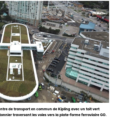
entre de transport en commun de Kipling avec un toit vert
étonnier traversant les voies vers la plate-forme ferroviaire GO.