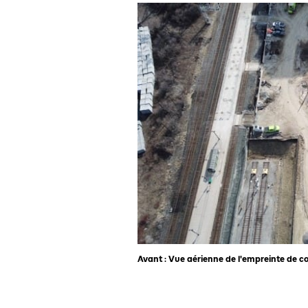
Avant : Vue aérienne de l'empreinte de co