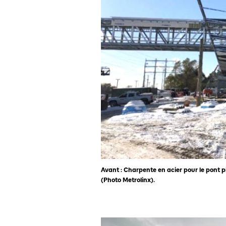
Avant : Charpente en acier pour le pont pi
(Photo Metrolinx).