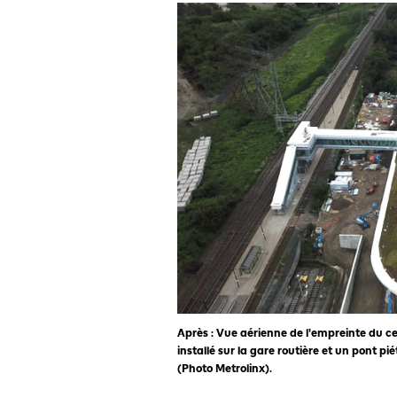
Après : Vue aérienne de l'empreinte du c
installé sur la gare routière et un pont pi
(Photo Metrolinx).