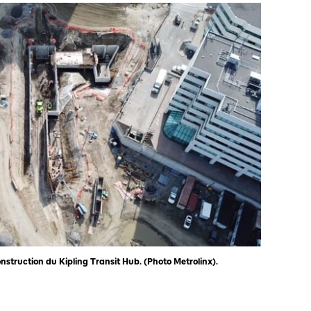
nstruction du Kipling Transit Hub. (Photo Metrolinx).