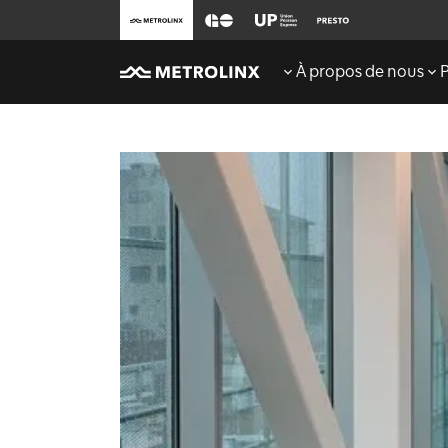
À propos de nous