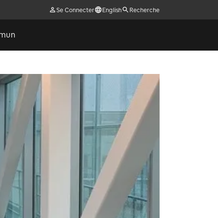
Se Connecter
English
Recherche
ommun