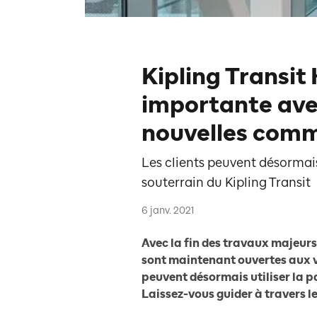
Kipling Transit
importante ave
nouvelles com
Les clients peuvent désormais 
souterrain du Kipling Transit
6 janv. 2021
Avec la fin des travaux majeurs
sont maintenant ouvertes aux v
peuvent désormais utiliser la pa
Laissez-vous guider à travers l