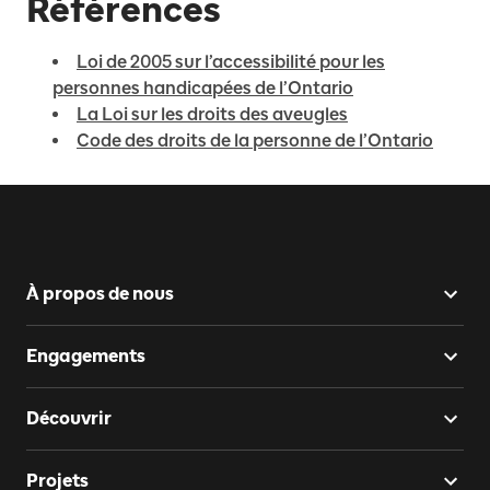
Références
Loi de 2005 sur l’accessibilité pour les
personnes handicapées de l’Ontario
La Loi sur les droits des aveugles
Code des droits de la personne de l’Ontario
À propos de nous
Engagements
Découvrir
Projets