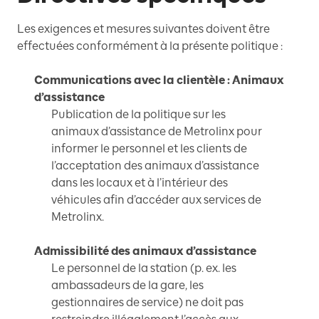
Les exigences et mesures suivantes doivent être
effectuées conformément à la présente politique :
Communications avec la clientèle : Animaux
d’assistance
Publication de la politique sur les
animaux d’assistance de Metrolinx pour
informer le personnel et les clients de
l’acceptation des animaux d’assistance
dans les locaux et à l’intérieur des
véhicules afin d’accéder aux services de
Metrolinx.
Admissibilité des animaux d’assistance
Le personnel de la station (p. ex. les
ambassadeurs de la gare, les
gestionnaires de service) ne doit pas