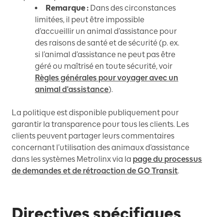
Remarque :
Dans des circonstances
limitées, il peut être impossible
d’accueillir un animal d’assistance pour
des raisons de santé et de sécurité (p. ex.
si l’animal d’assistance ne peut pas être
géré ou maîtrisé en toute sécurité, voir
Règles générales pour voyager avec un
animal d’assistance
).
La politique est disponible publiquement pour
garantir la transparence pour tous les clients. Les
clients peuvent partager leurs commentaires
concernant l’utilisation des animaux d’assistance
dans les systèmes Metrolinx via la
page du processus
de demandes et de rétroaction de GO Transit
.
Directives spécifiques