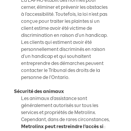
La LAPHO établit des normes pour
cerner, éliminer et prévenir les obstacles
à l’accessibilité. Toutefois, la loi n’est pas
conçue pour traiter les plaintes si un
client estime avoir été victime de
discrimination en raison d’un handicap.
Les clients qui estiment avoir été
personnellement discriminés en raison
d’un handicap et qui souhaitent
entreprendre des démarches peuvent
contacter le Tribunal des droits de la
personne de l’Ontario.
Sécurité des animaux
Les animaux d’assistance sont
généralement autorisés sur tous les
services et propriétés de Metrolinx.
Cependant, dans de rares circonstances,
Metrolinx peut restreindre l’accès si
: