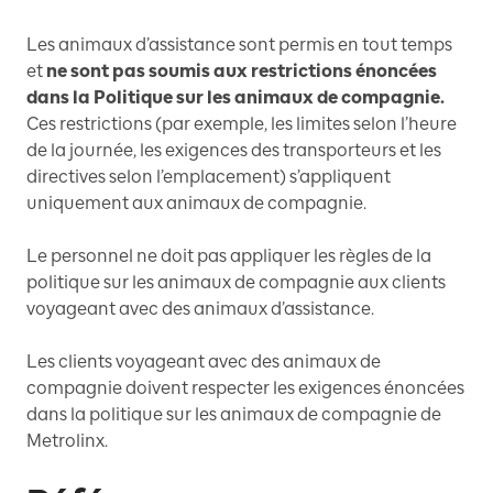
Les animaux d’assistance sont permis en tout temps
et
ne sont pas soumis aux restrictions énoncées
dans la Politique sur les animaux de compagnie.
Ces restrictions (par exemple, les limites selon l’heure
de la journée, les exigences des transporteurs et les
directives selon l’emplacement) s’appliquent
uniquement aux animaux de compagnie.
Le personnel ne doit pas appliquer les règles de la
politique sur les animaux de compagnie aux clients
voyageant avec des animaux d’assistance.
Les clients voyageant avec des animaux de
compagnie doivent respecter les exigences énoncées
dans la politique sur les animaux de compagnie de
Metrolinx.