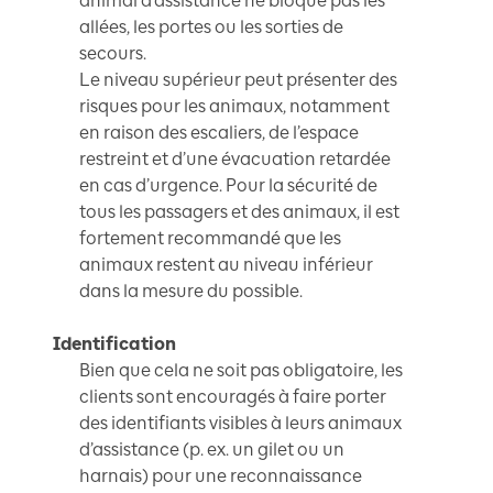
animal d’assistance ne bloque pas les
allées, les portes ou les sorties de
secours.
Le niveau supérieur peut présenter des
risques pour les animaux, notamment
en raison des escaliers, de l’espace
restreint et d’une évacuation retardée
en cas d’urgence. Pour la sécurité de
tous les passagers et des animaux, il est
fortement recommandé que les
animaux restent au niveau inférieur
dans la mesure du possible.
Identification
Bien que cela ne soit pas obligatoire, les
clients sont encouragés à faire porter
des identifiants visibles à leurs animaux
d’assistance (p. ex. un gilet ou un
harnais) pour une reconnaissance