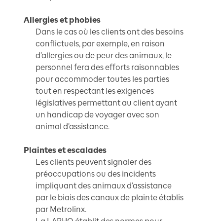
Allergies et phobies
Dans le cas où les clients ont des besoins
conflictuels, par exemple, en raison
d’allergies ou de peur des animaux, le
personnel fera des efforts raisonnables
pour accommoder toutes les parties
tout en respectant les exigences
législatives permettant au client ayant
un handicap de voyager avec son
animal d’assistance.
Plaintes et escalades
Les clients peuvent signaler des
préoccupations ou des incidents
impliquant des animaux d’assistance
par le biais des canaux de plainte établis
par Metrolinx.