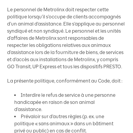
Le personnel de Metrolinx doit respecter cette
politique lorsqu’il s’occupe de clients accompagnés
d’un animal d’assistance. Elle s’applique au personnel
syndiqué et non syndiqué. Le personnel et les unités
d’affaires de Metrolinx sont responsables de
respecter les obligations relatives aux animaux
d’assistance lors de la fourniture de biens, de services
et d’accès aux installations de Metrolinx, y compris
GO Transit, UP Express et tous les dispositifs PRESTO.
La présente politique, conformément au Code, doit :
Interdire le refus de service à une personne
handicapée en raison de son animal
d’assistance.
Prévaloir sur d’autres règles (p. ex. une
politique « sans animaux » dans un bâtiment
privé ou public) en cas de conflit.