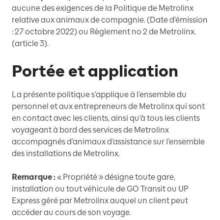
aucune des exigences de la Politique de Metrolinx
relative aux animaux de compagnie. (Date d’émission
: 27 octobre 2022) ou Règlement no 2 de Metrolinx.
(article 3).
Portée et application
La présente politique s’applique à l’ensemble du
personnel et aux entrepreneurs de Metrolinx qui sont
en contact avec les clients, ainsi qu’à tous les clients
voyageant à bord des services de Metrolinx
accompagnés d’animaux d’assistance sur l’ensemble
des installations de Metrolinx.
Remarque :
« Propriété » désigne toute gare,
installation ou tout véhicule de GO Transit ou UP
Express géré par Metrolinx auquel un client peut
accéder au cours de son voyage.