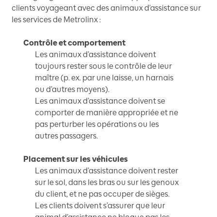
clients voyageant avec des animaux d’assistance sur
les services de Metrolinx :
Contrôle et comportement
Les animaux d’assistance doivent
toujours rester sous le contrôle de leur
maître (p. ex. par une laisse, un harnais
ou d’autres moyens).
Les animaux d’assistance doivent se
comporter de manière appropriée et ne
pas perturber les opérations ou les
autres passagers.
Placement sur les véhicules
Les animaux d’assistance doivent rester
sur le sol, dans les bras ou sur les genoux
du client, et ne pas occuper de sièges.
Les clients doivent s’assurer que leur