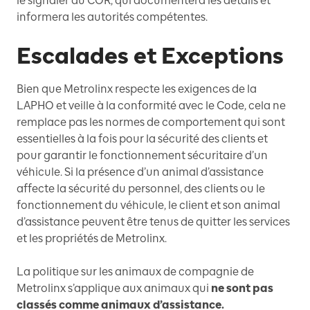
le signaler au COR, qui documentera les détails et
informera les autorités compétentes.
Escalades et Exceptions
Bien que Metrolinx respecte les exigences de la
LAPHO et veille à la conformité avec le Code, cela ne
remplace pas les normes de comportement qui sont
essentielles à la fois pour la sécurité des clients et
pour garantir le fonctionnement sécuritaire d’un
véhicule. Si la présence d’un animal d’assistance
affecte la sécurité du personnel, des clients ou le
fonctionnement du véhicule, le client et son animal
d’assistance peuvent être tenus de quitter les services
et les propriétés de Metrolinx.
La politique sur les animaux de compagnie de
Metrolinx s’applique aux animaux qui
ne sont pas
classés comme animaux d’assistance.