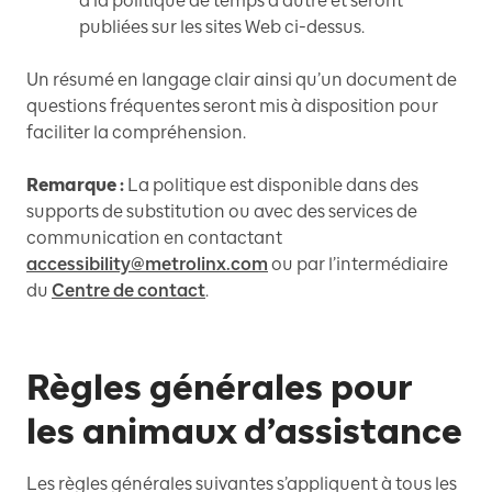
à la politique de temps à autre et seront
publiées sur les sites Web ci-dessus.
Un résumé en langage clair ainsi qu’un document de
questions fréquentes seront mis à disposition pour
faciliter la compréhension.
Remarque :
La politique est disponible dans des
supports de substitution ou avec des services de
communication en contactant
accessibility@metrolinx.com
ou par l’intermédiaire
du
Centre de contact
.
Règles générales pour
les animaux d’assistance
Les règles générales suivantes s’appliquent à tous les