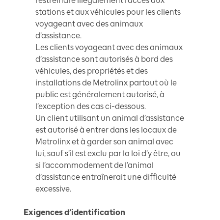
restreindre illégalement l’accès aux
stations et aux véhicules pour les clients
voyageant avec des animaux
d’assistance.
Les clients voyageant avec des animaux
d’assistance sont autorisés à bord des
véhicules, des propriétés et des
installations de Metrolinx partout où le
public est généralement autorisé, à
l’exception des cas ci-dessous.
Un client utilisant un animal d’assistance
est autorisé à entrer dans les locaux de
Metrolinx et à garder son animal avec
lui, sauf s’il est exclu par la loi d’y être, ou
si l’accommodement de l’animal
d’assistance entraînerait une difficulté
excessive.
Exigences d’identification