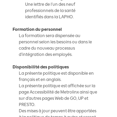
Une lettre de l’un des neuf
professionnels de la santé
identifiés dans la LAPHO.
Formation du personnel
La formation sera dispensée au
personnel selon les besoins ou dans le
cadre du nouveau processus
d’intégration des employés.
Disponibilité des politiques
La présente politique est disponible en
français et en anglais.
La présente politique est affichée sur la
page Accessibilité de Metrolinx ainsi que
sur d’autres pages Web de GO, UP et
PRESTO.
Des mises à jour peuvent être apportées