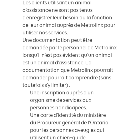
Les clients utilisant un animal
d’assistance ne sont pas tenus
d’enregistrer leur besoin ou la fonction
de leur animal auprès de Metrolinx pour
utiliser nos services.
Une documentation peut être
demandée par le personnel de Metrolinx
lorsqu’il n’est pas évident qu’un animal
est un animal d’assistance. La
documentation que Metrolinx pourrait
demander pourrait comprendre (sans
toutefois s’y limiter) :
Une inscription auprès d’un
organisme de services aux
personnes handicapées.
Une carte d’identité du ministère
du Procureur général de l’Ontario
pour les personnes aveugles qui
utilisent un chien-guide.