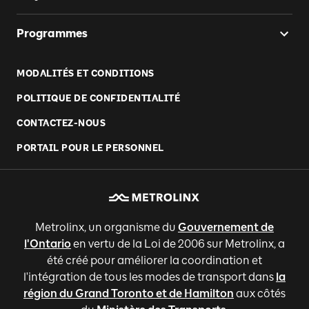
Programmes
MODALITÉS ET CONDITIONS
POLITIQUE DE CONFIDENTIALITÉ
CONTACTEZ-NOUS
PORTAIL POUR LE PERSONNEL
Metrolinx, un organisme du
Gouvernement de
l'Ontario
en vertu de la Loi de 2006 sur Metrolinx, a
été créé pour améliorer la coordination et
l'intégration de tous les modes de transport dans
la
région du Grand Toronto et de Hamilton
aux côtés