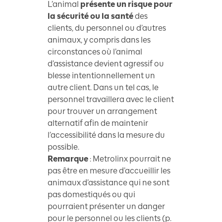
L’animal
présente un risque pour
la sécurité ou la santé
des
clients, du personnel ou d’autres
animaux, y compris dans les
circonstances où l’animal
d’assistance devient agressif ou
blesse intentionnellement un
autre client. Dans un tel cas, le
personnel travaillera avec le client
pour trouver un arrangement
alternatif afin de maintenir
l’accessibilité dans la mesure du
possible.
Remarque
: Metrolinx pourrait ne
pas être en mesure d’accueillir les
animaux d’assistance qui ne sont
pas domestiqués ou qui
pourraient présenter un danger
pour le personnel ou les clients (p.