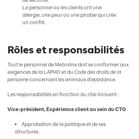
de sécurité.
Le personnel ou les clients ont une
allergie, une peur ou une phobie qui crée
un conflit.
Rôles et responsabilités
Tout le personnel de Metrolinx doit se conformer aux
exigences de la LAPHO et du
Code des droits de la
personne
concernant les animaux d’assistance.
Les responsabilités en fonction du rôle incluent :
Vice-président, Expérience client au sein du CTO
Approbation de la politique et de ses
structures.