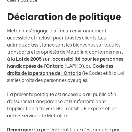
client positive.
Déclaration de politique
Metrolinx s’engage à offrir un environnement
accessible et inclusif pour tous les clients. Les
animaux d’assistance sont les bienvenus sur tous les
transports et propriétés de Metrolinx, conformément
à la
Loi de 2005 sur l’accessibilité pour les personnes
handicapées de l’Ontario
(LAPHO), au
Code des
droits de la personne de l’Ontario
(le Code) et à la Loi
sur les droits des personnes aveugles.
La présente politique est accessible au public afin
d’assurer la transparence et l’uniformité dans
l’application à travers GO Transit, UP Express et les
autres services de Metrolinx.
Remarque :
La présente politique n’est annulée par