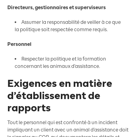
Directeurs, gestionnaires et superviseurs
Assumer la responsabilité de veiller à ce que
la politique soit respectée comme requis.
Personnel
Respecter la politique et la formation
concernant les animaux d’assistance.
Exigences en matière
d’établissement de
rapports
Tout le personnel qui est confronté à un incident
impliquant un client avec un animal d’assistance doit