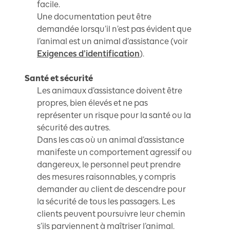
facile.
Une documentation peut être
demandée lorsqu’il n’est pas évident que
l’animal est un animal d’assistance (voir
Exigences d’identification
).
Santé et sécurité
Les animaux d’assistance doivent être
propres, bien élevés et ne pas
représenter un risque pour la santé ou la
sécurité des autres.
Dans les cas où un animal d’assistance
manifeste un comportement agressif ou
dangereux, le personnel peut prendre
des mesures raisonnables, y compris
demander au client de descendre pour
la sécurité de tous les passagers. Les
clients peuvent poursuivre leur chemin
s’ils parviennent à maîtriser l’animal.