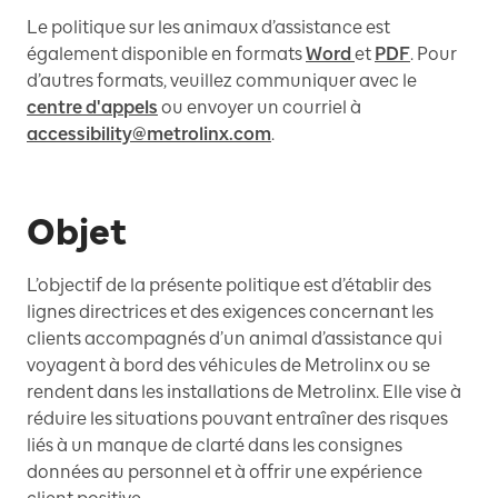
Le politique sur les animaux d’assistance est
également disponible en formats
Word
et
PDF
. Pour
d’autres formats, veuillez communiquer avec le
centre d'appels
ou envoyer un courriel à
accessibility@metrolinx.com
.
Objet
L’objectif de la présente politique est d’établir des
lignes directrices et des exigences concernant les
clients accompagnés d’un animal d’assistance qui
voyagent à bord des véhicules de Metrolinx ou se
rendent dans les installations de Metrolinx. Elle vise à
réduire les situations pouvant entraîner des risques
liés à un manque de clarté dans les consignes
données au personnel et à offrir une expérience