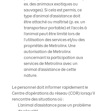
ex. des animaux exotiques ou
sauvages). Si cela est permis, ce
type d’animal d’assistance doit
être attaché ou maîtrisé (p. ex. un
transporteur portable) et l’accès à
l’animal peut être limité lors de
l’utilisation des services et/ou des
propriétés de Metrolinx. Une
autorisation de Metrolinx
concernant la participation aux
services de Metrolinx avec un
animal d’assistance de cette
nature.
Le personnel doit informer rapidement le
Centre d’opérations du réseau (COR) lorsqu’il
rencontre des situations où :
L’animal d’assistance pose un problème