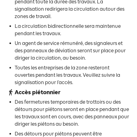
pendant toute la durée des travaux. La
signalisation redirigera la circulation autour des
zones de travail.
La circulation bidirectionnelle sera maintenue
pendant les travaux.
Un agent de service rémunéré, des signaleurs et
des panneaux de déviation seront sur place pour
diriger la circulation, au besoin.
Toutes les entreprises de la zone resteront
ouvertes pendant les travaux. Veuillez suivre la
signalisation pour l’accès.
Accès piétonnier
Des fermetures temporaires de trottoirs ou des
détours pour piétons seront en place pendant que
les travaux sont en cours, avec des panneaux pour
diriger les piétons au besoin.
Des détours pour piétons peuvent être