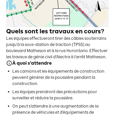
Quels sont les travaux en cours?
Les équipes effectueront tirer des câbles souterrains
jusqu’à la sous-station de traction (TPSS) au
boulevard Matheson et à la rue Hurontario. Effectuer
les travaux de génie civil d’Alectra à l’arrêt Matheson.
À quoi s’attendre
Les camions et les équipements de construction
peuvent générer de la poussière pendant la
construction.
Les équipes prendront des précautions pour
surveiller et réduire la poussière.
On peut s’attendre à une augmentation de la
présence de véhicules et d’équipements de