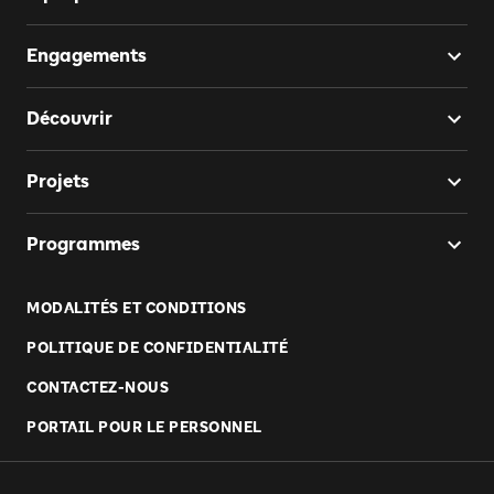
Engagements
Découvrir
Projets
Programmes
MODALITÉS ET CONDITIONS
POLITIQUE DE CONFIDENTIALITÉ
CONTACTEZ-NOUS
PORTAIL POUR LE PERSONNEL