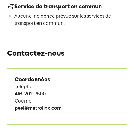
Service de transport en commun
Aucune incidence prévue sur les services de
transport en commun.
Contactez-nous
Coordonnées
Téléphone
:
416-202-7500
Courriel
:
peel@metrolinx.com