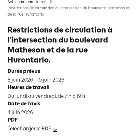
Avis communautaires
Restrictions de circulation à l’intersection du boulevard Matheson et
de la rue Hurontario
Restrictions de circulation à
l’intersection du boulevard
Matheson et de la rue
Hurontario.
Durée prévue
8 juin 2026 - 19 juin 2026
Heures de travail
Du lundi au vendredi, de 7 h à 19 h.
Date de l’avis
4 juin 2026
PDF
Télécharger le PDF