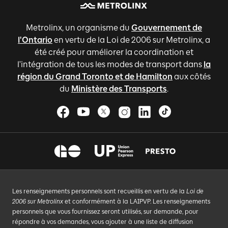
Metrolinx, un organisme du
Gouvernement de
l'Ontario
en vertu de la Loi de 2006 sur Metrolinx, a
été créé pour améliorer la coordination et
l'intégration de tous les modes de transport dans
la
région du Grand Toronto et de Hamilton
aux côtés
du
Ministère des Transports
.
Les renseignements personnels sont recueillis en vertu de la
Loi de
2006 sur Metrolinx
et conformément à la LAIPVP. Les renseignements
personnels que vous fournissez seront utilisés, sur demande, pour
répondre à vos demandes, vous ajouter à une liste de diffusion