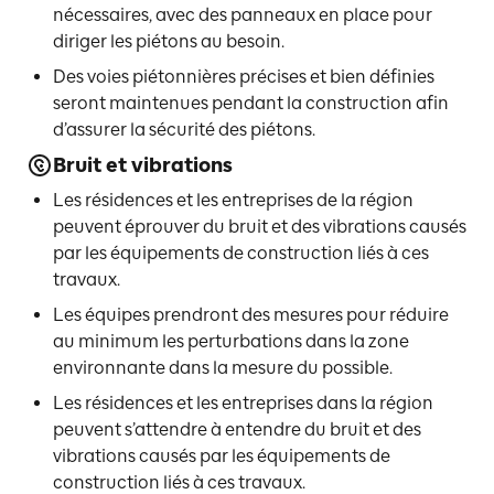
nécessaires, avec des panneaux en place pour
diriger les piétons au besoin.
Des voies piétonnières précises et bien définies
seront maintenues pendant la construction afin
d’assurer la sécurité des piétons.
Bruit et vibrations
Les résidences et les entreprises de la région
peuvent éprouver du bruit et des vibrations causés
par les équipements de construction liés à ces
travaux.
Les équipes prendront des mesures pour réduire
au minimum les perturbations dans la zone
environnante dans la mesure du possible.
Les résidences et les entreprises dans la région
peuvent s’attendre à entendre du bruit et des
vibrations causés par les équipements de
construction liés à ces travaux.