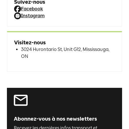
Suivez-nous
Facebook
Instagram
Visitez-nous
3024 Hurontario St, Unit G12, Mississauga,
ON
Abonnez-vous à nos newsletters
Recevez les dernières infos transport et