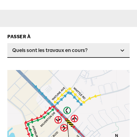
PASSER À
Quels sont les travaux en cours?