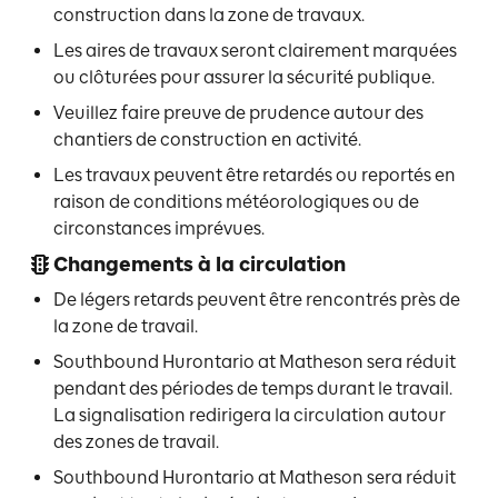
construction dans la zone de travaux.
Les aires de travaux seront clairement marquées
ou clôturées pour assurer la sécurité publique.
Veuillez faire preuve de prudence autour des
chantiers de construction en activité.
Les travaux peuvent être retardés ou reportés en
raison de conditions météorologiques ou de
circonstances imprévues.
Changements à la circulation
De légers retards peuvent être rencontrés près de
la zone de travail.
Southbound Hurontario at Matheson sera réduit
pendant des périodes de temps durant le travail.
La signalisation redirigera la circulation autour
des zones de travail.
Southbound Hurontario at Matheson sera réduit