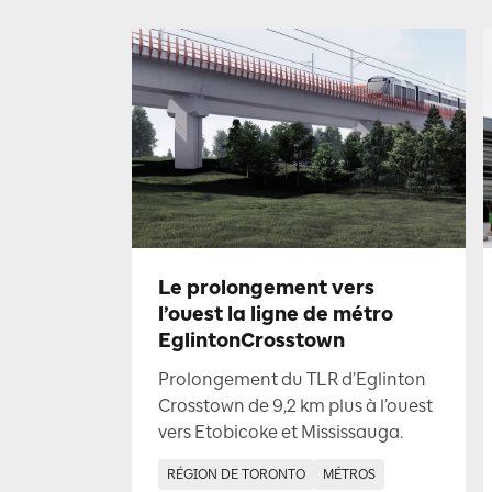
Le prolongement vers
l’ouest la ligne de métro
EglintonCrosstown
Prolongement du TLR d’Eglinton
Crosstown de 9,2 km plus à l’ouest
vers Etobicoke et Mississauga.
RÉGION DE TORONTO
MÉTROS