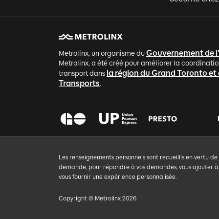
Gouvernement de l
Metrolinx, un organisme du
Metrolinx, a été créé pour améliorer la coordinatio
la région du Grand Toronto et
transport dans
Transports
.
Les renseignements personnels sont recueillis en vertu de
demande, pour répondre à vos demandes, vous ajouter à un
vous fournir une expérience personnalisée.
Copyright © Metrolinx 2026