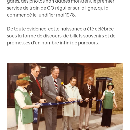
gares, des photos non datées montrent le premier
service de train de GO régulier sur la ligne, qui a
commencé le lundi 1er mai 1978.
De toute évidence, cette naissance a été célébrée
sous la forme de discours, de billets souvenirs et de
promesses d’un nombre infini de parcours.