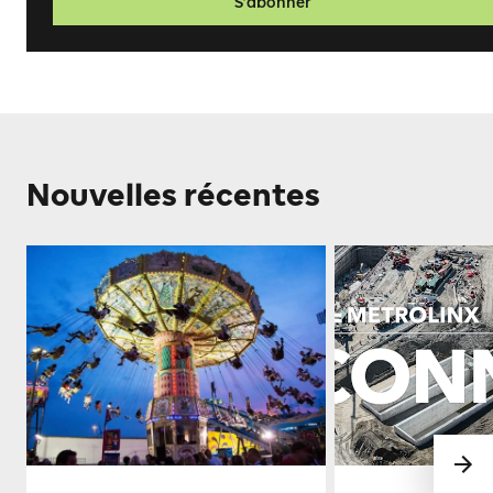
S’abonner
Nouvelles récentes