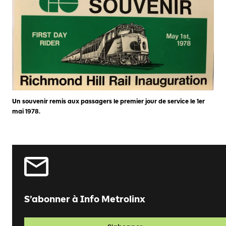
Un souvenir remis aux passagers le premier jour de service le 1er
mai 1978.
S’abonner à Info Metrolinx