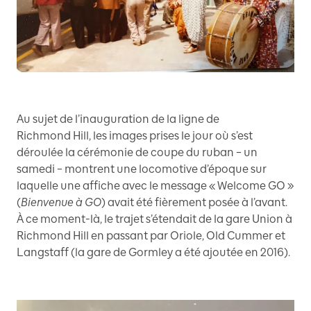
Au sujet de l’inauguration de la ligne de
Richmond Hill, les images prises le jour où s’est
déroulée la cérémonie de coupe du ruban – un
samedi – montrent une locomotive d’époque sur
laquelle une affiche avec le message « Welcome GO »
(
Bienvenue à GO
) avait été fièrement posée à l’avant.
À ce moment-là, le trajet s’étendait de la gare Union à
Richmond Hill en passant par Oriole, Old Cummer et
Langstaff (la gare de Gormley a été ajoutée en 2016).