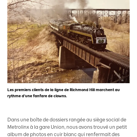
Les premiers clients de la ligne de Richmond Hill marchent au
rythme d’une fanfare de clowns.
Dans une boîte de dossiers rangée au siège social de
Metrolinx à la gare Union, nous avons trouvé un petit
album de photos en cuir blanc qui renfermait des