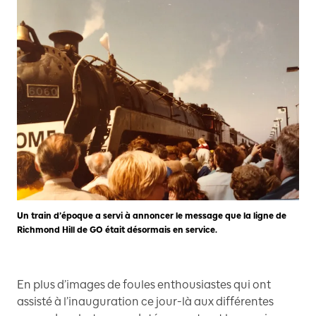
Un train d’époque a servi à annoncer le message que la ligne de
Richmond Hill de GO était désormais en service.
En plus d’images de foules enthousiastes qui ont
assisté à l’inauguration ce jour-là aux différentes