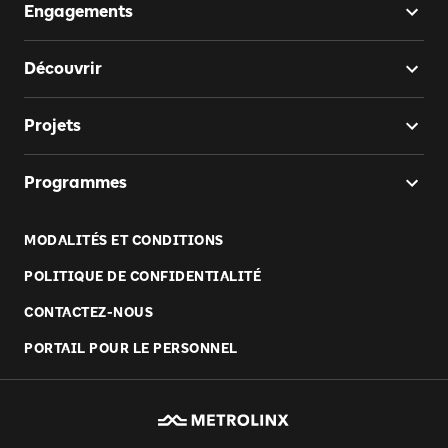
Engagements
Découvrir
Projets
Programmes
MODALITÉS ET CONDITIONS
POLITIQUE DE CONFIDENTIALITÉ
CONTACTEZ-NOUS
PORTAIL POUR LE PERSONNEL