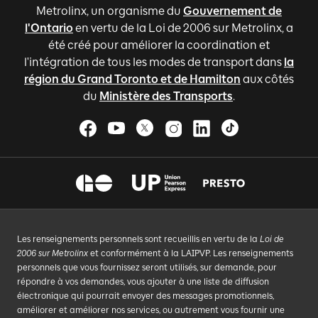
Metrolinx, un organisme du
Gouvernement de
l'Ontario
en vertu de la Loi de 2006 sur Metrolinx, a
été créé pour améliorer la coordination et
l'intégration de tous les modes de transport dans
la
région du Grand Toronto et de Hamilton
aux côtés
du
Ministère des Transports
.
Les renseignements personnels sont recueillis en vertu de la
Loi de
2006 sur Metrolinx
et conformément à la LAIPVP. Les renseignements
personnels que vous fournissez seront utilisés, sur demande, pour
répondre à vos demandes, vous ajouter à une liste de diffusion
électronique qui pourrait envoyer des messages promotionnels,
améliorer et améliorer nos services, ou autrement vous fournir une