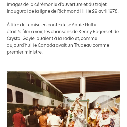
images de la cérémonie d’ouverture et du trajet
inaugural de la ligne de Richmond Hill le 29 avril 1978.
À titre de remise en contexte, « Annie Hall »
était
le
film à voir, les chansons de Kenny Rogers et de
Crystal Gayle jouaient à la radio et, comme
aujourd’hui, le Canada avait un Trudeau comme
premier ministre.