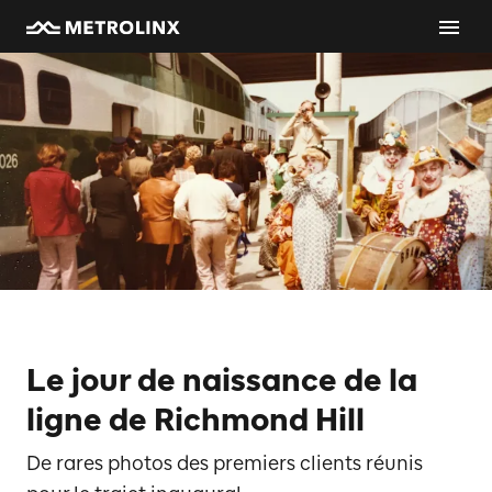
Le jour de naissance de la
ligne de Richmond Hill
De rares photos des premiers clients réunis