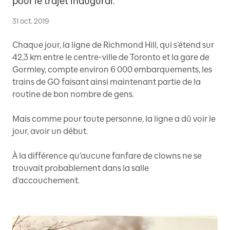
pour le trajet inaugural.
31 oct. 2019
Chaque jour, la ligne de Richmond Hill, qui s’étend sur
42,3 km entre le centre-ville de Toronto et la gare de
Gormley, compte environ 6 000 embarquements, les
trains de GO faisant ainsi maintenant partie de la
routine de bon nombre de gens.
Mais comme pour toute personne, la ligne a dû voir le
jour, avoir un début.
À la différence qu’aucune fanfare de clowns ne se
trouvait probablement dans la salle
d’accouchement.