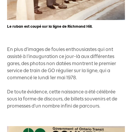
Le ruban est coupé sur la ligne de Richmond Hill.
En plus d’images de foules enthousiastes qui ont
assisté à l’inauguration ce jour-là aux différentes
gares, des photos non datées montrent le premier
service de train de GO régulier sur la ligne, qui a
commencé le lundi 1er mai 1978.
De toute évidence, cette naissance a été célébrée
sous la forme de discours, de billets souvenirs et de
promesses d’un nombre infini de parcours.