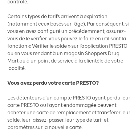
contrôle.
Certains types de tarifs arrivent à expiration
(notamment ceux basés sur l’âge). Par conséquent, si
vous en avez configuré un précédemment, assurez-
vous de le vérifier. Vous pouvez le faire en utilisant la
fonction « Vérifier le solde » sur l’application PRESTO
ou en vous rendant à un magasin Shoppers Drug
Mart ou à un point de service à la clientèle de votre
localité.
Vous avez perdu votre carte PRESTO?
Les détenteurs d’un compte PRESTO ayant perdu leur
carte PRESTO ou l’ayant endommagée peuvent
acheter une carte de remplacement et transférer leur
solde, leur laissez-passer, leur type de tarif et
paramètres sur la nouvelle carte.