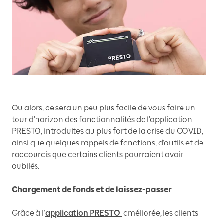
Ou alors, ce sera un peu plus facile de vous faire un
tour d’horizon des fonctionnalités de l’application
PRESTO, introduites au plus fort de la crise du COVID,
ainsi que quelques rappels de fonctions, d’outils et de
raccourcis que certains clients pourraient avoir
oubliés.
Chargement de fonds et de laissez-passer
Grâce à l’
application PRESTO
améliorée, les clients