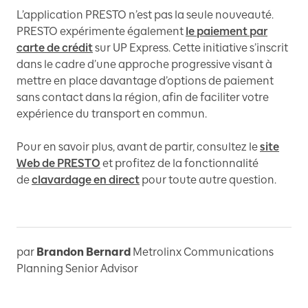
L’application PRESTO n’est pas la seule nouveauté.
PRESTO expérimente également
le paiement par
carte de crédit
sur UP Express. Cette initiative s’inscrit
dans le cadre d’une approche progressive visant à
mettre en place davantage d’options de paiement
sans contact dans la région, afin de faciliter votre
expérience du transport en commun.
Pour en savoir plus, avant de partir, consultez le
site
Web de PRESTO
et profitez de la fonctionnalité
de
clavardage en direct
pour toute autre question.
par
Brandon Bernard
Metrolinx Communications
Planning Senior Advisor