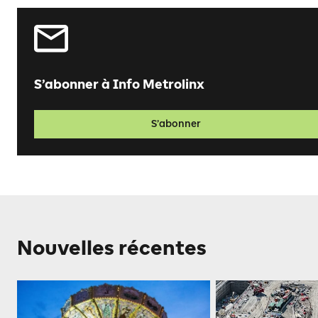
S’abonner à Info Metrolinx
S’abonner
Nouvelles récentes