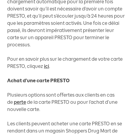
chargement automatique pour la première fois
doivent savoir qu’il est nécessaire d’avoir un compte
PRESTO, et qu’il peut s’écouler jusqu’à 24 heures pour
que les paramètres soient activés. Une fois ce délai
passé, ils devront impérativement présenter leur
carte sur un appareil PRESTO pour terminer le
processus.
Pour en savoir plus sur le chargement de votre carte
PRESTO, cliquez
ici
.
Achat d’une carte PRESTO
Plusieurs options sont offertes aux clients en cas
de
perte
de la carte PRESTO ou pour l’achat d’une
nouvelle carte.
Les clients peuvent acheter une carte PRESTO en se
rendant dans un magasin Shoppers Drug Mart de