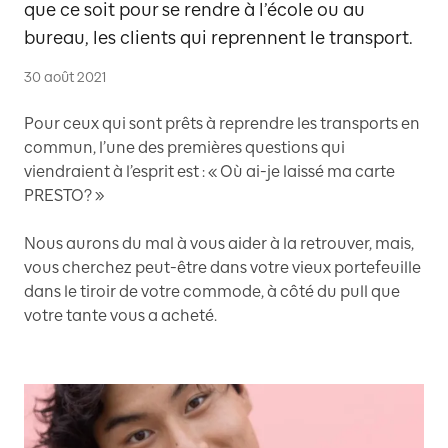
que ce soit pour se rendre à l’école ou au
bureau, les clients qui reprennent le transport.
30 août 2021
Pour ceux qui sont prêts à reprendre les transports en
commun, l’une des premières questions qui
viendraient à l’esprit est : « Où ai-je laissé ma carte
PRESTO? »
Nous aurons du mal à vous aider à la retrouver, mais,
vous cherchez peut-être dans votre vieux portefeuille
dans le tiroir de votre commode, à côté du pull que
votre tante vous a acheté.