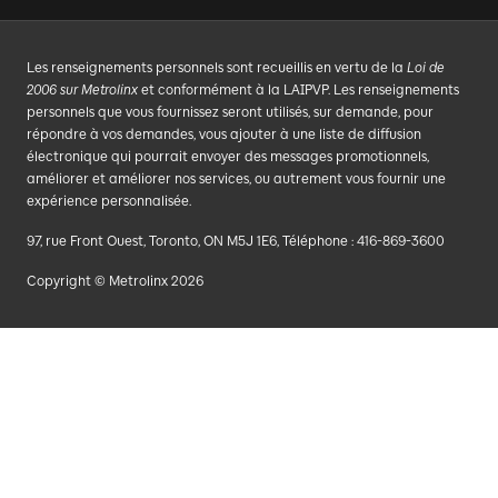
Les renseignements personnels sont recueillis en vertu de la
Loi de
2006 sur Metrolinx
et conformément à la LAIPVP. Les renseignements
personnels que vous fournissez seront utilisés, sur demande, pour
répondre à vos demandes, vous ajouter à une liste de diffusion
électronique qui pourrait envoyer des messages promotionnels,
améliorer et améliorer nos services, ou autrement vous fournir une
expérience personnalisée.
97, rue Front Ouest, Toronto, ON M5J 1E6, Téléphone : 416-869-3600
Copyright © Metrolinx 2026