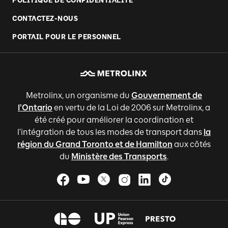
POLITIQUE DE CONFIDENTIALITÉ
CONTACTEZ-NOUS
PORTAIL POUR LE PERSONNEL
Metrolinx, un organisme du
Gouvernement de
l'Ontario
en vertu de la Loi de 2006 sur Metrolinx, a
été créé pour améliorer la coordination et
l'intégration de tous les modes de transport dans
la
région du Grand Toronto et de Hamilton
aux côtés
du
Ministère des Transports
.