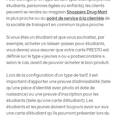
étudiants, personnes âgées ou enfants), les clients
peuvent se rendre au magasin
Shoppers Drug Mart
le plus proche ou au
point de service à la clientèle
de
la société de transport en commun la plus proche.
Si vous êtes un étudiant et que vous souhaitez, par
exemple, acheter un laisser-passer pour étudiants,
vous devrez vous assurer que votre carte PRESTO est
définie sur le type « jeunes » ou « postsecondaire »,
selon le cas, avant de pouvoir acheter le bon produit.
Lors de la configuration d’un type de tarif, il est
important d’apporter une preuve d’admissibilité (telle
qu’une pièce d’identité avec photo et date de
naissance) ou une preuve d’inscription pour les
étudiants (telle qu’une carte d’étudiant). Les
étudiants et les jeunes doivent toujours avoir sur eux
une carte d’étudiant qu’ils pourront présenter lors du