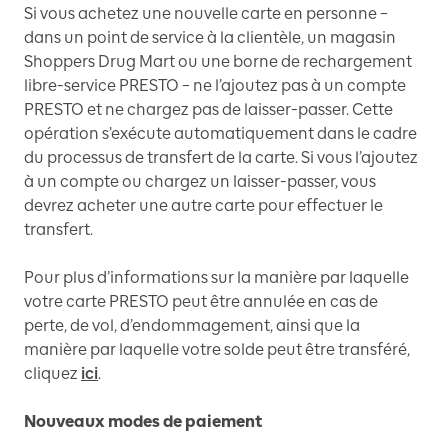
Si vous achetez une nouvelle carte en personne –
dans un point de service à la clientèle, un magasin
Shoppers Drug Mart ou une borne de rechargement
libre-service PRESTO – ne l’ajoutez pas à un compte
PRESTO et ne chargez pas de laisser-passer. Cette
opération s’exécute automatiquement dans le cadre
du processus de transfert de la carte. Si vous l’ajoutez
à un compte ou chargez un laisser-passer, vous
devrez acheter une autre carte pour effectuer le
transfert.
Pour plus d’informations sur la manière par laquelle
votre carte PRESTO peut être annulée en cas de
perte, de vol, d’endommagement, ainsi que la
manière par laquelle votre solde peut être transféré,
cliquez
ici
.
Nouveaux modes de paiement