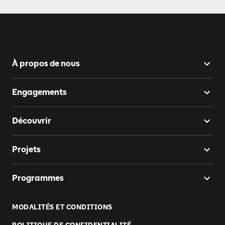
À propos de nous
Engagements
Découvrir
Projets
Programmes
MODALITÉS ET CONDITIONS