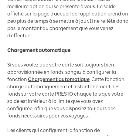
meilleure option qui se présente à vous. Le solde
affiché sur la page d’accueil de l’application prend un
peu plus de temps à se mettre à jour. Il ne reflète donc
pas le montant du chargement que vous venez
d’effectuer.
Chargement automatique
Si vous voulez que votre carte soit toujours bien
approvisionnée en fonds, songez à configurer la
fonction
Chargement automatique
. Cette fonction
charge automatiquement et instantanément des
fonds sur votre carte PRESTO chaque fois que votre
solde est inférieur à la limite que vous avez
configurée, afin que vous disposiez toujours des
fonds nécessaires pour vos voyages.
Les clients qui configurent la fonction de