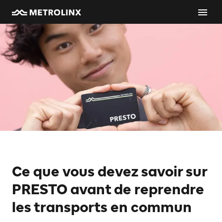
Ce que vous devez savoir sur
PRESTO avant de reprendre
les transports en commun