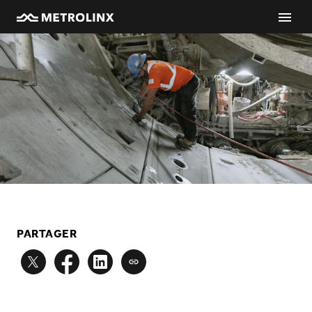
PARTAGER