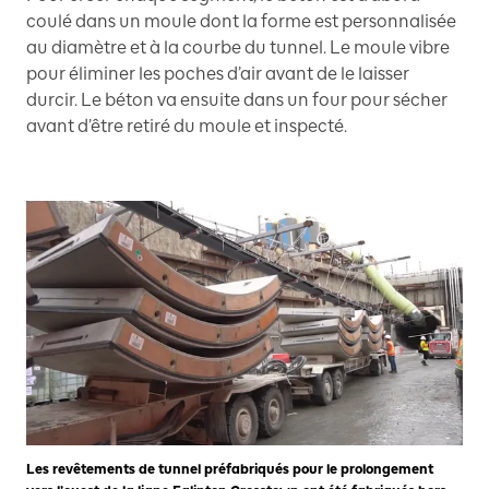
coulé dans un moule dont la forme est personnalisée
au diamètre et à la courbe du tunnel. Le moule vibre
pour éliminer les poches d’air avant de le laisser
durcir. Le béton va ensuite dans un four pour sécher
avant d’être retiré du moule et inspecté.
Les revêtements de tunnel préfabriqués pour le prolongement