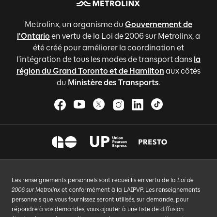
Metrolinx, un organisme du
Gouvernement de
l'Ontario
en vertu de la Loi de 2006 sur Metrolinx, a
été créé pour améliorer la coordination et
l'intégration de tous les modes de transport dans
la
région du Grand Toronto et de Hamilton
aux côtés
du
Ministère des Transports
.
Les renseignements personnels sont recueillis en vertu de la
Loi de
2006 sur Metrolinx
et conformément à la LAIPVP. Les renseignements
personnels que vous fournissez seront utilisés, sur demande, pour
répondre à vos demandes, vous ajouter à une liste de diffusion