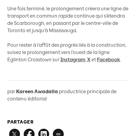
Une fois terminé, le prolongement créera une ligne de
transport en commun rapide continue qui s’étendra
de Scarborough, en passant par le centre-ville de
Toronto et jusqu’à Mississauga.
Pour rester à l’affût des progrès liés à la construction,
suivez le prolongement vers l’ouest de la ligne
Eglinton Crosstown sur
Instagram
,
X
et
Facebook
.
par
Kareen Awadalla
productrice principale de
contenu éditorial
PARTAGER