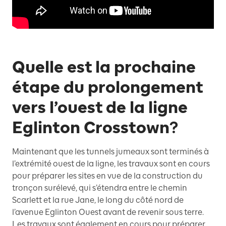
Quelle est la prochaine
étape du prolongement
vers l’ouest de la ligne
Eglinton Crosstown?
Maintenant que les tunnels jumeaux sont terminés à
l’extrémité ouest de la ligne, les travaux sont en cours
pour préparer les sites en vue de la construction du
tronçon surélevé, qui s’étendra entre le chemin
Scarlett et la rue Jane, le long du côté nord de
l’avenue Eglinton Ouest avant de revenir sous terre.
Les travaux sont également en cours pour préparer