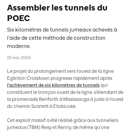
Assembler les tunnels du
POEC
Six kilomètres de tunnels jumeaux achevés à
l’aide de cette méthode de construction
moderne.
25 nov. 2024
Le projet du prolongement vers l’ouest de la ligne
Eglinton Crosstown progresse rapidement après
l’achèvement de six kilomètres de tunnels
qui
constituent le tronçon ouest de la ligne, s’étendant de
la promenade Renforth à Mississauga à juste à l’ouest
du chemin Scarlett à Etobicoke.
Cet exploit massif a été réalisé grâce aux tunneliers
jumeaux (TBM) Rexy et Renny, de même qu’une