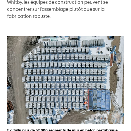
Whitby, les équipes de construction peuvent se
concentrer sur l’assemblage plutôt que sur la
fabrication robuste.
Il a fallu plus de 52 000 segments de mur en béton préfabriqué