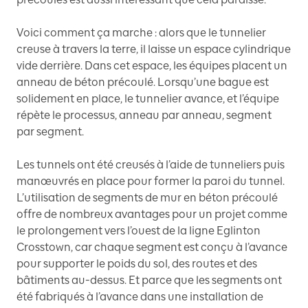
Voici comment ça marche : alors que le tunnelier
creuse à travers la terre, il laisse un espace cylindrique
vide derrière. Dans cet espace, les équipes placent un
anneau de béton précoulé. Lorsqu’une bague est
solidement en place, le tunnelier avance, et l’équipe
répète le processus, anneau par anneau, segment
par segment.
Les tunnels ont été creusés à l’aide de tunneliers puis
manœuvrés en place pour former la paroi du tunnel.
L’utilisation de segments de mur en béton précoulé
offre de nombreux avantages pour un projet comme
le prolongement vers l’ouest de la ligne Eglinton
Crosstown, car chaque segment est conçu à l’avance
pour supporter le poids du sol, des routes et des
bâtiments au-dessus. Et parce que les segments ont
été fabriqués à l’avance dans une installation de