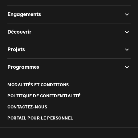
Engagements
Découvrir
Projets
Programmes
MODALITÉS ET CONDITIONS
POLITIQUE DE CONFIDENTIALITÉ
CONTACTEZ-NOUS
PORTAIL POUR LE PERSONNEL