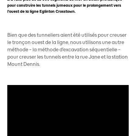
pour construire les tunnels jumeaux pour le prolongement vers
l’ouest de la ligne Eglinton Crosstown.
Bien que des tunneliers aient été utilisés pour creuser
le tronçon ouest de la ligne, nous utilisons une autre
méthode – la méthode d’excavation séquentielle –
pour creuser les tunnels entre la rue Jane et la station
Mount Dennis.