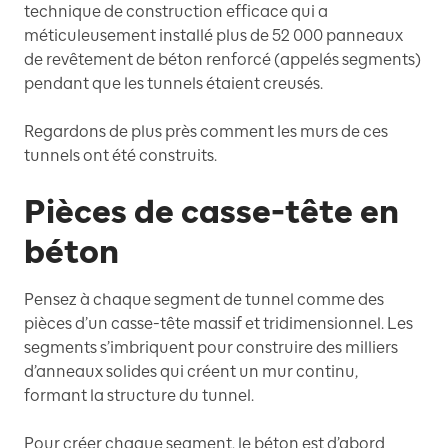
technique de construction efficace qui a
méticuleusement installé plus de 52 000 panneaux
de revêtement de béton renforcé (appelés segments)
pendant que les tunnels étaient creusés.
Regardons de plus près comment les murs de ces
tunnels ont été construits.
Pièces de casse-tête en
béton
Pensez à chaque segment de tunnel comme des
pièces d’un casse-tête massif et tridimensionnel. Les
segments s’imbriquent pour construire des milliers
d’anneaux solides qui créent un mur continu,
formant la structure du tunnel.
Pour créer chaque segment, le béton est d’abord